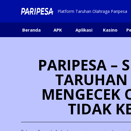
Platform Taruhan Olahraga Paripesa
Beranda
APK
Aplikasi
Kasino
P
PARIPESA –
TARUHAN 
MENGECEK 
TIDAK 