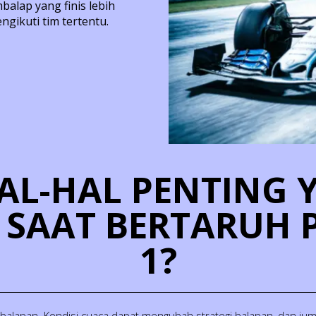
lap yang finis lebih
ngikuti tim tertentu.
HAL-HAL PENTING 
 SAAT BERTARUH
1?
alapan. Kondisi cuaca dapat mengubah strategi balapan, dan juml