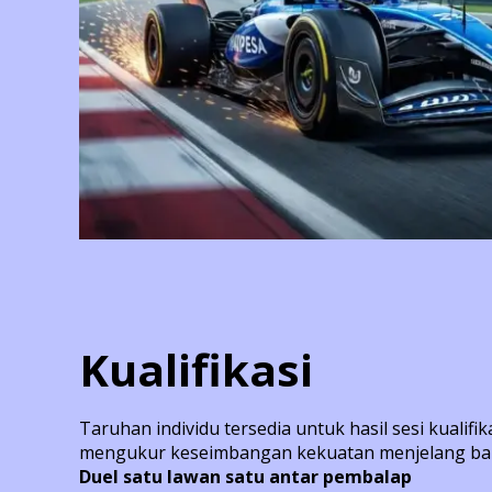
Kualifikasi
Taruhan individu tersedia untuk hasil sesi kualifi
mengukur keseimbangan kekuatan menjelang ba
Duel satu lawan satu antar pembalap