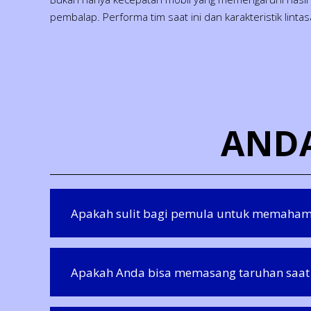
pembalap. Performa tim saat ini dan karakteristik linta
ANDA
Apakah sulit bagi pemula untuk memahami
Apakah Anda bisa memasang taruhan saat