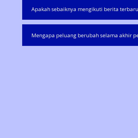
Apakah sebaiknya mengikuti berita terba
Mengapa peluang berubah selama akhir p