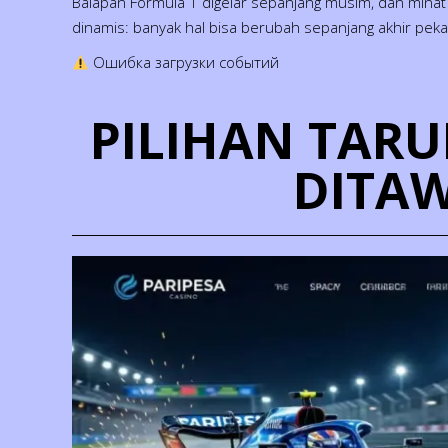
Balapan Formula 1 digelar sepanjang musim, dan minat 
dinamis: banyak hal bisa berubah sepanjang akhir pek
Ошибка загрузки событий
PILIHAN TARU
DITAW