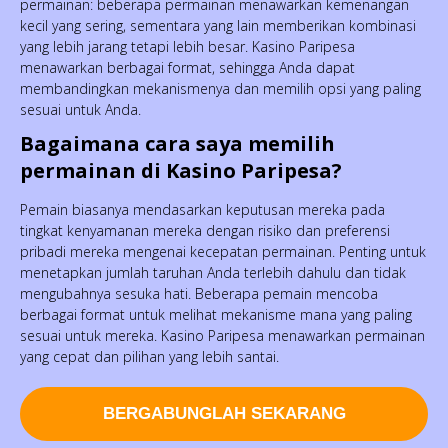
permainan: beberapa permainan menawarkan kemenangan
kecil yang sering, sementara yang lain memberikan kombinasi
yang lebih jarang tetapi lebih besar. Kasino Paripesa
menawarkan berbagai format, sehingga Anda dapat
membandingkan mekanismenya dan memilih opsi yang paling
sesuai untuk Anda.
Bagaimana cara saya memilih
permainan di Kasino Paripesa?
Pemain biasanya mendasarkan keputusan mereka pada
tingkat kenyamanan mereka dengan risiko dan preferensi
pribadi mereka mengenai kecepatan permainan. Penting untuk
menetapkan jumlah taruhan Anda terlebih dahulu dan tidak
mengubahnya sesuka hati. Beberapa pemain mencoba
berbagai format untuk melihat mekanisme mana yang paling
sesuai untuk mereka. Kasino Paripesa menawarkan permainan
yang cepat dan pilihan yang lebih santai.
BERGABUNGLAH SEKARANG