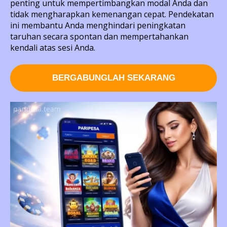
penting untuk mempertimbangkan modal Anda dan
tidak mengharapkan kemenangan cepat. Pendekatan
ini membantu Anda menghindari peningkatan
taruhan secara spontan dan mempertahankan
kendali atas sesi Anda.
BERGABUNGLAH SEKARANG