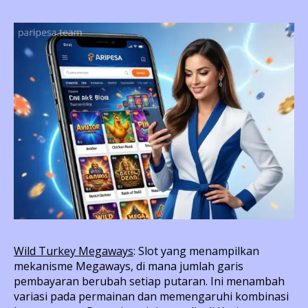
Wild Turkey Megaways
: Slot yang menampilkan
mekanisme Megaways, di mana jumlah garis
pembayaran berubah setiap putaran. Ini menambah
variasi pada permainan dan memengaruhi kombinasi