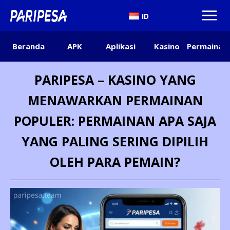
ID
Beranda
APK
Aplikasi
Kasino
Permainan
PARIPESA – KASINO YANG
MENAWARKAN PERMAINAN
POPULER: PERMAINAN APA SAJA
YANG PALING SERING DIPILIH
OLEH PARA PEMAIN?