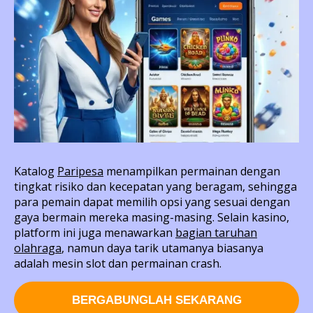
Katalog
Paripesa
menampilkan permainan dengan
tingkat risiko dan kecepatan yang beragam, sehingga
para pemain dapat memilih opsi yang sesuai dengan
gaya bermain mereka masing-masing. Selain kasino,
platform ini juga menawarkan
bagian taruhan
olahraga
, namun daya tarik utamanya biasanya
adalah mesin slot dan permainan crash.
BERGABUNGLAH SEKARANG