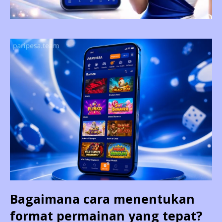
Bagaimana cara menentukan
format permainan yang tepat?