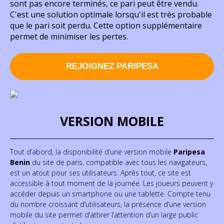
sont pas encore terminés, ce pari peut être vendu.
C'est une solution optimale lorsqu'il est très probable
que le pari soit perdu. Cette option supplémentaire
permet de minimiser les pertes.
REJOIGNEZ PARIPESA
VERSION MOBILE
Tout d’abord, la disponibilité d’une version mobile
Paripesa
Benin
du site de paris, compatible avec tous les navigateurs,
est un atout pour ses utilisateurs. Après tout, ce site est
accessible à tout moment de la journée. Les joueurs peuvent y
accéder depuis un smartphone ou une tablette. Compte tenu
du nombre croissant d’utilisateurs, la présence d’une version
mobile du site permet d’attirer l’attention d’un large public