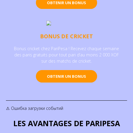
OBTENIR UN BONUS
BONUS DE CRICKET
Bonus cricket chez PariPesa ! Recevez chaque semaine
des paris gratuits pour tout pari d’au moins 2 000 XOF
sur des matchs de cricket.
OBTENIR UN BONUS
⚠ Ошибка загрузки событий
LES AVANTAGES DE PARIPESA