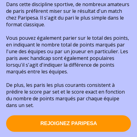
Dans cette discipline sportive, de nombreux amateurs
de paris préfèrent miser sur le résultat d'un match
chez Paripesa. Il s'agit du pari le plus simple dans le
format classique.
Vous pouvez également parier sur le total des points,
en indiquant le nombre total de points marqués par
l'une des équipes ou par un joueur en particulier. Les
paris avec handicap sont également populaires
lorsqu'il s'agit d'indiquer la différence de points
marqués entre les équipes.
De plus, les paris les plus courants consistent à
prédire le score par set et le score exact en fonction
du nombre de points marqués par chaque équipe
dans un set.
REJOIGNEZ PARIPESA