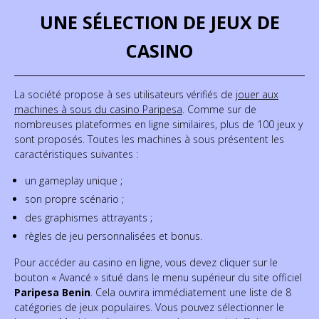
UNE SÉLECTION DE JEUX DE
CASINO
La société propose à ses utilisateurs vérifiés de
jouer aux
machines à sous du casino Paripesa
. Comme sur de
nombreuses plateformes en ligne similaires, plus de 100 jeux y
sont proposés. Toutes les machines à sous présentent les
caractéristiques suivantes :
un gameplay unique ;
son propre scénario ;
des graphismes attrayants ;
règles de jeu personnalisées et bonus.
Pour accéder au casino en ligne, vous devez cliquer sur le
bouton « Avancé » situé dans le menu supérieur du site officiel
Paripesa Benin
. Cela ouvrira immédiatement une liste de 8
catégories de jeux populaires. Vous pouvez sélectionner le