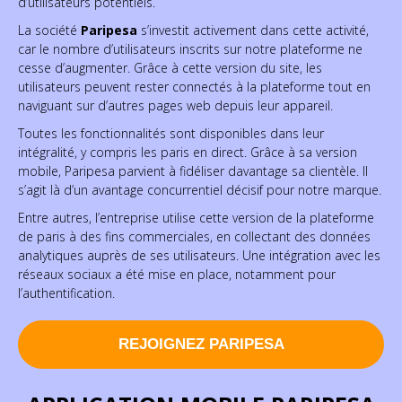
d’utilisateurs potentiels.
La société
Paripesa
s’investit activement dans cette activité,
car le nombre d’utilisateurs inscrits sur notre plateforme ne
cesse d’augmenter. Grâce à cette version du site, les
utilisateurs peuvent rester connectés à la plateforme tout en
naviguant sur d’autres pages web depuis leur appareil.
Toutes les fonctionnalités sont disponibles dans leur
intégralité, y compris les paris en direct. Grâce à sa version
mobile, Paripesa parvient à fidéliser davantage sa clientèle. Il
s’agit là d’un avantage concurrentiel décisif pour notre marque.
Entre autres, l’entreprise utilise cette version de la plateforme
de paris à des fins commerciales, en collectant des données
analytiques auprès de ses utilisateurs. Une intégration avec les
réseaux sociaux a été mise en place, notamment pour
l’authentification.
REJOIGNEZ PARIPESA