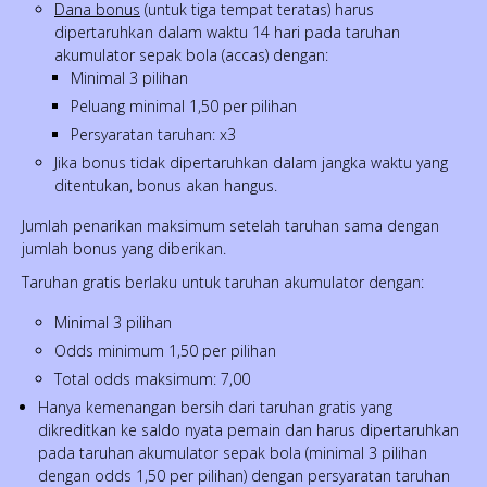
Dana bonus
(untuk tiga tempat teratas) harus
dipertaruhkan dalam waktu 14 hari pada taruhan
akumulator sepak bola (accas) dengan:
Minimal 3 pilihan
Peluang minimal 1,50 per pilihan
Persyaratan taruhan: x3
Jika bonus tidak dipertaruhkan dalam jangka waktu yang
ditentukan, bonus akan hangus.
Jumlah penarikan maksimum setelah taruhan sama dengan
jumlah bonus yang diberikan.
Taruhan gratis berlaku untuk taruhan akumulator dengan:
Minimal 3 pilihan
Odds minimum 1,50 per pilihan
Total odds maksimum: 7,00
Hanya kemenangan bersih dari taruhan gratis yang
dikreditkan ke saldo nyata pemain dan harus dipertaruhkan
pada taruhan akumulator sepak bola (minimal 3 pilihan
dengan odds 1,50 per pilihan) dengan persyaratan taruhan