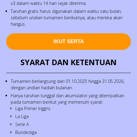
x3 dalam waktu 14 hari sejak diterima.
Taruhan gratis harus digunakan dalam waktu satu bulan,
sebelum undian turnamen berikutnya, atau mereka akan
hangus.
IKUT SERTA
SYARAT DAN KETENTUAN
Turnamen berlangsung dari 01.10.2025 hingga 31.05.2026,
dengan undian hadiah bulanan.
Hanya taruhan tunggal dan akumulator yang ditempatkan
pada turnamen berikut yang memenuhi syarat:
Liga Primer Inggris
La Liga
Serie A
Bundesliga