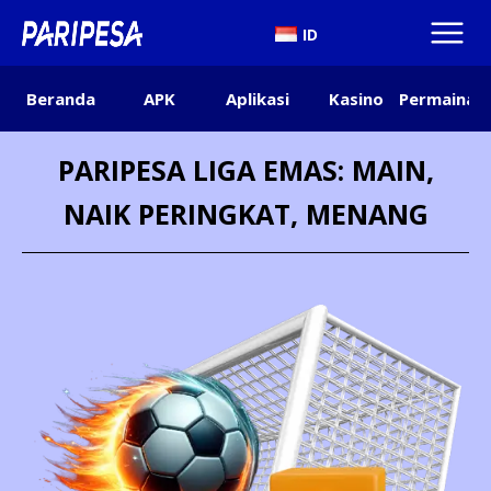
ID
Beranda
APK
Aplikasi
Kasino
Permainan
PARIPESA LIGA EMAS: MAIN,
NAIK PERINGKAT, MENANG