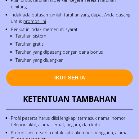
Poin untuk taruhan diberikan segera setelah taruhan
dihitung.
Tidak ada batasan jumlah taruhan yang dapat Anda pasang
untuk
promosi ini
.
Berikut ini tidak memenuhi syarat:
Taruhan sistem
Taruhan gratis
Taruhan yang dipasang dengan dana bonus
Taruhan yang diuangkan
IKUT SERTA
KETENTUAN TAMBAHAN
Profil peserta harus diisi lengkap, termasuk nama, nomor
telepon aktif, alamat email, negara, dan kota.
Promosi ini tersedia untuk satu akun per pengguna, alamat