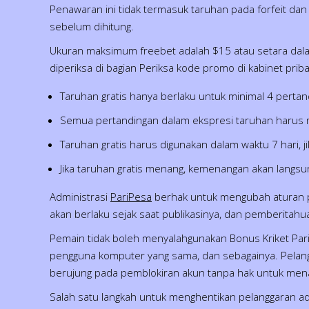
Penawaran ini tidak termasuk taruhan pada forfeit dan 
sebelum dihitung.
Ukuran maksimum freebet adalah $15 atau setara dalam
diperiksa di bagian Periksa kode promo di kabinet priba
Taruhan gratis hanya berlaku untuk minimal 4 pertan
Semua pertandingan dalam ekspresi taruhan harus me
Taruhan gratis harus digunakan dalam waktu 7 hari, ji
Jika taruhan gratis menang, kemenangan akan langsu
Administrasi
PariPesa
berhak untuk mengubah aturan p
akan berlaku sejak saat publikasinya, dan pemberitah
Pemain tidak boleh menyalahgunakan Bonus Kriket Pa
pengguna komputer yang sama, dan sebagainya. Pelang
berujung pada pemblokiran akun tanpa hak untuk mena
Salah satu langkah untuk menghentikan pelanggaran ada