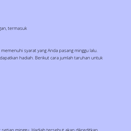
gan, termasuk
g memenuhi syarat yang Anda pasang minggu lalu.
apatkan hadiah. Berikut cara jumlah taruhan untuk
 setiap minggu. Hadiah tersebut akan dikreditkan