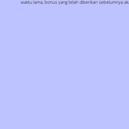
waktu lama, bonus yang telah diberikan sebelumnya aka