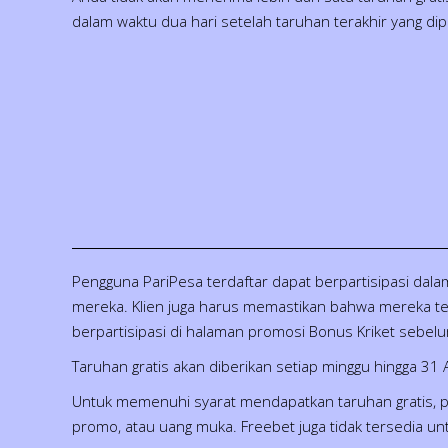
dalam waktu dua hari setelah taruhan terakhir yang di
Pengguna PariPesa terdaftar dapat berpartisipasi dala
mereka. Klien juga harus memastikan bahwa mereka tela
berpartisipasi di halaman promosi Bonus Kriket seb
Taruhan gratis akan diberikan setiap minggu hingga 31 A
Untuk memenuhi syarat mendapatkan taruhan gratis, 
promo, atau uang muka. Freebet juga tidak tersedia un