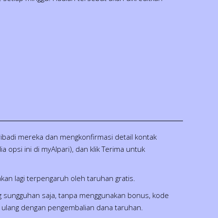
ribadi mereka dan mengkonfirmasi detail kontak
psi ini di myAlpari), dan klik Terima untuk
kan lagi terpengaruh oleh taruhan gratis.
g sungguhan saja, tanpa menggunakan bonus, kode
al ulang dengan pengembalian dana taruhan.