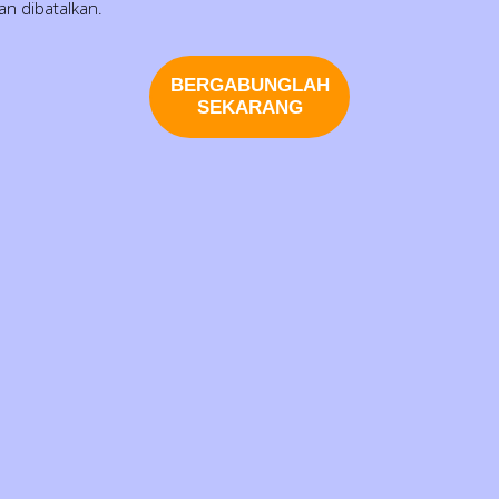
n dibatalkan.
BERGABUNGLAH
SEKARANG