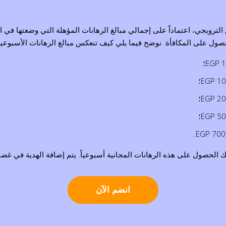
لترويجي، اعتماداً على إجمالي مبالغ الرهانات المؤهلة التي وضعتها في 
ك الحصول على هذه الرهانات المجانية أسبوعياً. يتم إضافة الهدية في غ
انضم الآن