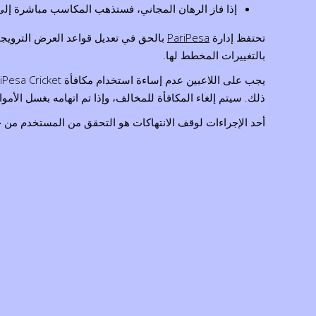
إذا فاز الرهان المجاني، فستذهب المكاسب مباشرة إلى 
تحتفظ إدارة
PariPesa
بالحق في تعديل قواعد العرض الترويجي 
بالتغييرات المخطط لها.
ذلك. سيتم إلغاء المكافأة للمخالف، وإذا تم اتهامه بغسل الأ
أحد الإجراءات لوقف الانتهاكات هو التحقق من المستخدم من خل