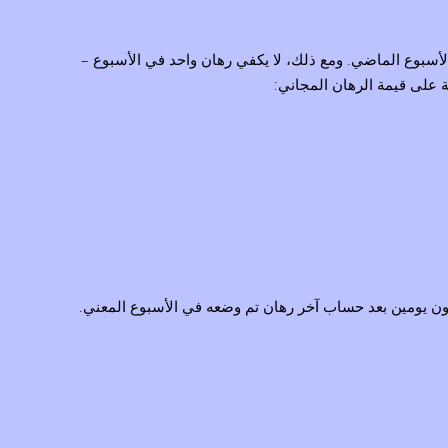
الأسبوع الماضي. ومع ذلك، لا يكفي رهان واحد في الأسبوع –
ضون يومين بعد حساب آخر رهان تم وضعه في الأسبوع المعني.