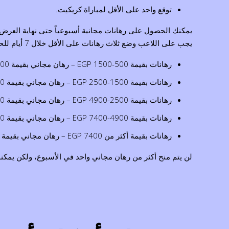
توقع واحد على الأقل لمباراة كريكيت.
يمكنك الحصول على رهانات مجانية أسبوعياً حتى نهاية العرض ا
يجب على اللاعب وضع ثلاث رهانات على الأقل خلال 7 أيام للحصول على المكافأة. نوضح فيما يلي كيف تنعكس مبالغ الرهانات الأسبوعية على قيمة الرهان المجاني:
رهانات بقيمة 500-1500 EGP – رهان مجاني بقيمة 100 EGP؛
رهانات بقيمة 1500-2500 EGP – رهان مجاني بقيمة 100 EGP؛
رهانات بقيمة 2500-4900 EGP – رهان مجاني بقيمة 200 EGP؛
رهانات بقيمة 4900-7400 EGP – رهان مجاني بقيمة 500 EGP؛
رهانات بقيمة أكثر من 7400 EGP – رهان مجاني بقيمة 700 EGP.
لن يتم منح أكثر من رهان مجاني واحد في الأسبوع، ولكن يمكن