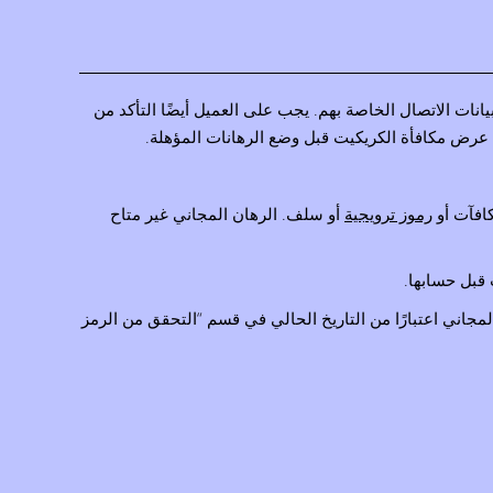
ات الاتصال الخاصة بهم. يجب على العميل أيضًا التأكد من
رموز ترويجية
أو سلف. الرهان المجاني غير متاح
قبل حسابها.
تخدام الرهان المجاني اعتبارًا من التاريخ الحالي في قسم “التحقق من الرمز