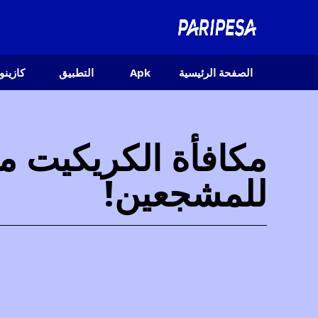
الصفحة الرئيسية
Apk
التطبيق
كازينو
للمشجعين!