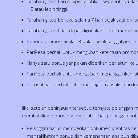
Taruhan gratis harus dipertaruhkan sepenuhnya dala
1,5 atau lebih tinggi.
Taruhan gratis berlaku selama 7 hari sejak saat dikre
Taruhan gratis tidak dapat digunakan untuk memasan
Periode promosi adalah 3 bulan sejak tanggal pelun
PariPesa berhak untuk mengubah ketentuan promosi
Hanya satu bonus yang akan diberikan per akun, kelu
PariPesa berhak untuk mengubah, menangguhkan, at
Perusahaan berhak untuk meninjau transaksi dan lo
Jika, setelah peninjauan tersebut, ternyata pelanggan 
membatalkan bonus dan mencabut hak pelanggan untu
Pelanggan harus memberikan dokumen identitas seba
mengakibatkan bonus dan kemenangan apa pun dibata