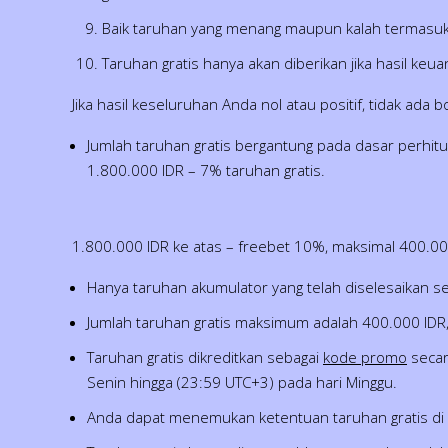
Baik taruhan yang menang maupun kalah termasuk
Taruhan gratis hanya akan diberikan jika hasil ke
Jika hasil keseluruhan Anda nol atau positif, tidak ada 
Jumlah taruhan gratis bergantung pada dasar perhitu
1.800.000 IDR – 7% taruhan gratis.
1.800.000 IDR ke atas – freebet 10%, maksimal 400.00
Hanya taruhan akumulator yang telah diselesaikan 
Jumlah taruhan gratis maksimum adalah 400.000 IDR
Taruhan gratis dikreditkan sebagai
kode promo
secar
Senin hingga (23:59 UTC+3) pada hari Minggu.
Anda dapat menemukan ketentuan taruhan gratis di 