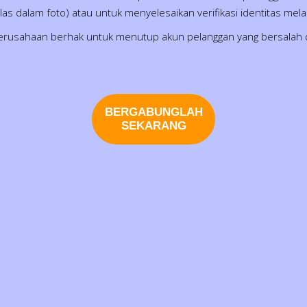
as dalam foto) atau untuk menyelesaikan verifikasi identitas melal
, perusahaan berhak untuk menutup akun pelanggan yang bersala
BERGABUNGLAH
SEKARANG