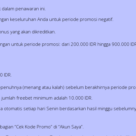
 dalam penawaran ini.
uangan keseluruhan Anda untuk periode promosi negatif.
bonus yang akan dikreditkan.
ngan untuk periode promosi: dari 200.000 IDR hingga 900.000 IDR
0 IDR.
sepenuhnya (menang atau kalah) sebelum berakhirnya periode pro
, jumlah freebet minimum adalah 10.000 IDR.
a otomatis setiap hari Senin berdasarkan hasil minggu sebelumny
bagian “Cek Kode Promo” di “Akun Saya”.