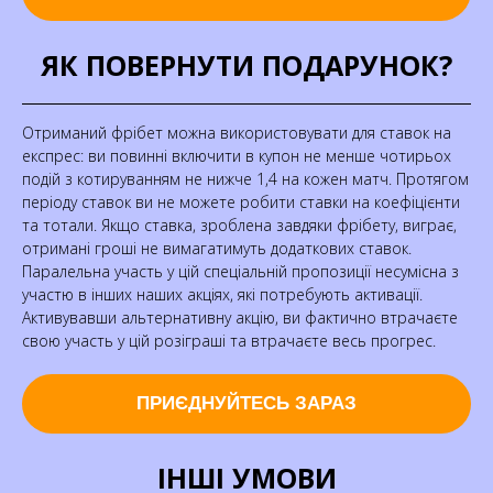
ЯК ПОВЕРНУТИ ПОДАРУНОК?
Отриманий фрібет можна використовувати для ставок на
експрес: ви повинні включити в купон не менше чотирьох
подій з котируванням не нижче 1,4 на кожен матч. Протягом
періоду ставок ви не можете робити ставки на коефіцієнти
та тотали. Якщо ставка, зроблена завдяки фрібету, виграє,
отримані гроші не вимагатимуть додаткових ставок.
Паралельна участь у цій спеціальній пропозиції несумісна з
участю в інших наших акціях, які потребують активації.
Активувавши альтернативну акцію, ви фактично втрачаєте
свою участь у цій розіграші та втрачаєте весь прогрес.
ПРИЄДНУЙТЕСЬ ЗАРАЗ
ІНШІ УМОВИ