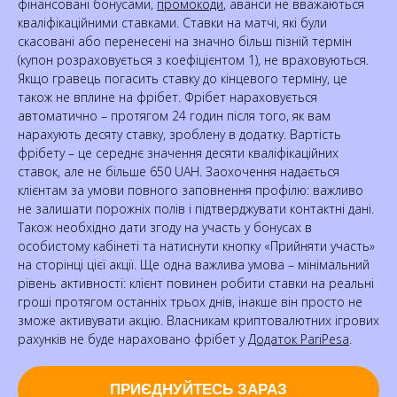
фінансовані бонусами,
промокоди
, аванси не вважаються
кваліфікаційними ставками. Ставки на матчі, які були
скасовані або перенесені на значно більш пізній термін
(купон розраховується з коефіцієнтом 1), не враховуються.
Якщо гравець погасить ставку до кінцевого терміну, це
також не вплине на фрібет. Фрібет нараховується
автоматично – протягом 24 годин після того, як вам
нарахують десяту ставку, зроблену в додатку. Вартість
фрібету – це середнє значення десяти кваліфікаційних
ставок, але не більше 650 UAH. Заохочення надається
клієнтам за умови повного заповнення профілю: важливо
не залишати порожніх полів і підтверджувати контактні дані.
Також необхідно дати згоду на участь у бонусах в
особистому кабінеті та натиснути кнопку «Прийняти участь»
на сторінці цієї акції. Ще одна важлива умова – мінімальний
рівень активності: клієнт повинен робити ставки на реальні
гроші протягом останніх трьох днів, інакше він просто не
зможе активувати акцію. Власникам криптовалютних ігрових
рахунків не буде нараховано фрібет у
Додаток PariPesa
.
ПРИЄДНУЙТЕСЬ ЗАРАЗ