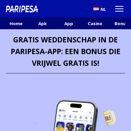
NL
Home
Apk
App
Casino
Bonus
GRATIS WEDDENSCHAP IN DE
PARIPESA-APP: EEN BONUS DIE
VRIJWEL GRATIS IS!