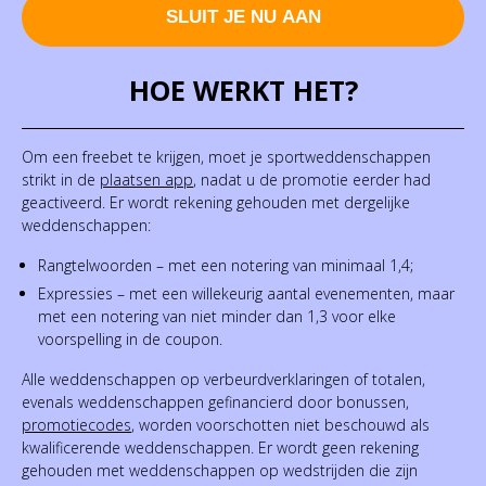
SLUIT JE NU AAN
HOE WERKT HET?
Om een ​​freebet te krijgen, moet je sportweddenschappen
strikt in de
plaatsen app
, nadat u de promotie eerder had
geactiveerd. Er wordt rekening gehouden met dergelijke
weddenschappen:
Rangtelwoorden – met een notering van minimaal 1,4;
Expressies – met een willekeurig aantal evenementen, maar
met een notering van niet minder dan 1,3 voor elke
voorspelling in de coupon.
Alle weddenschappen op verbeurdverklaringen of totalen,
evenals weddenschappen gefinancierd door bonussen,
promotiecodes
, worden voorschotten niet beschouwd als
kwalificerende weddenschappen. Er wordt geen rekening
gehouden met weddenschappen op wedstrijden die zijn