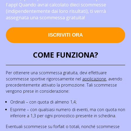
l'app! Quando avrai calcolato dieci scommesse
(indipendentemente dai loro risultati), ti verrà
assegnata una scommessa gratuita!
ISCRIVITI ORA
COME FUNZIONA?
Per ottenere una scommessa gratuita, devi effettuare
scommesse sportive rigorosamente nel
applicazione
, avendo
precedentemente attivato la promozione. Tali scommesse
vengono prese in considerazione:
Ordinali – con quota di almeno 1,4;
Esprime – con qualsiasi numero di eventi, ma con quota non
inferiore a 1,3 per ogni pronostico presente in schedina.
Eventuali scommesse su forfait o totali, nonché scommesse