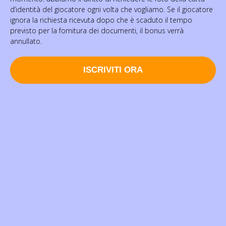
d’identità del giocatore ogni volta che vogliamo. Se il giocatore
ignora la richiesta ricevuta dopo che è scaduto il tempo
previsto per la fornitura dei documenti, il bonus verrà
annullato.
ISCRIVITI ORA