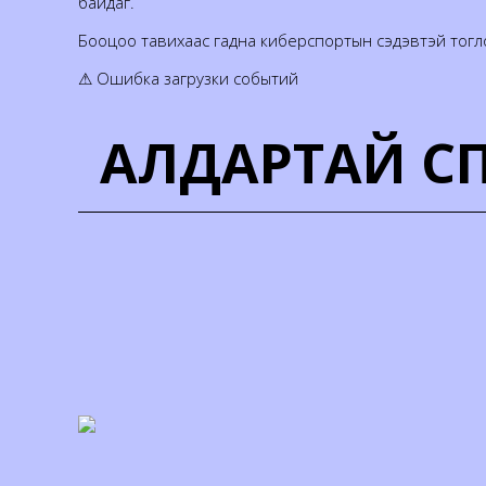
байдаг.
Бооцоо тавихаас гадна киберспортын сэдэвтэй тогл
⚠ Ошибка загрузки событий
АЛДАРТАЙ СП