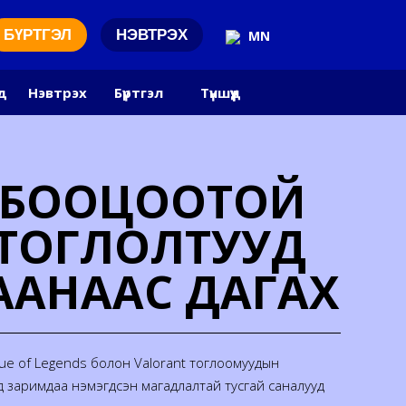
БҮРТГЭЛ
НЭВТРЭХ
MN
д
Нэвтрэх
Бүртгэл
Түншүүд
Н БООЦООТОЙ
 ТОГЛОЛТУУД
ААНААС ДАГАХ
gue of Legends болон Valorant тоглоомуудын
дэд заримдаа нэмэгдсэн магадлалтай тусгай саналууд