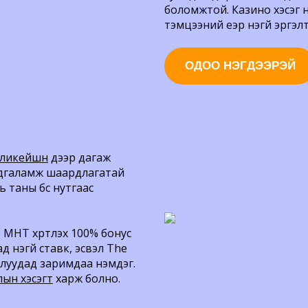
боломжтой. Казино хэсэг 
тэмцээний үеэр үнэгүй эргэ
ОДОО НЭГДЭЭРЭЙ
ликейшн
дээр дагаж
дгаламж шаардлагатай
 таны бүс нутгаас
0 МНТ хүртлэх 100% бонус
 үнэгүй ставк, эсвэл The
налуудад заримдаа нэмдэг.
ын хэсэгт
харж болно.