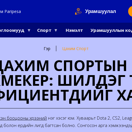
Урамшуулал
м Paripesa
оглоомууд
Спорт
Нэмэлт
Урамшууллын ко
Гэр
Цахим Спорт
 ЦАХИМ СПОРТЫ
МЕКЕР: ШИЛДЭГ
ИЦИЕНТҮҮДИЙГ Х
сэн бооцооны хүрээний
нэг хэсэг юм. Хуваарьт Dota 2, CS2, Lea
үд болон ердийн лигүүд багтсан болно. Сонгосон арга хэмжээнүү