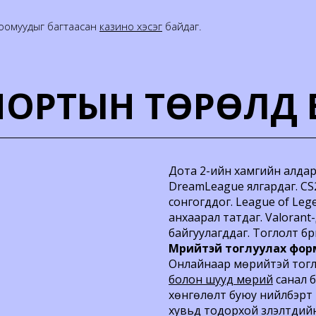
оомуудыг багтаасан
казино хэсэг
байдаг.
ОРТЫН ТӨРӨЛҮҮД Б
Дота 2-ийн хамгийн алдарт
DreamLeague ялгардаг. CS
сонгогддог. League of Leg
анхаарал татдаг. Valorant
байгуулагддаг. Тоглолт б
Мөрийтэй тоглуулах фор
Онлайнаар мөрийтэй тогл
болон шууд мөрий
санал б
хөнгөлөлт буюу нийлбэрт
хувьд тодорхой үзүүлэлтүүди