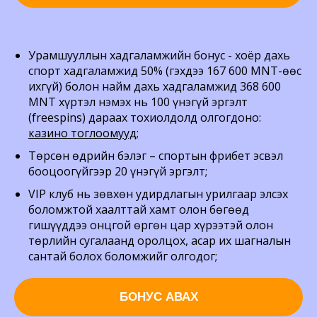
Урамшууллын хадгаламжийн бонус - хоёр дахь
спорт хадгаламжид 50% (гэхдээ 167 600 MNT-өөс
ихгүй) болон найм дахь хадгаламжид 368 600
MNT хүртэл нэмэх нь 100 үнэгүй эргэлт
(freespins) дараах тохиолдолд олгогдоно:
казино тоглоомууд
;
Төрсөн өдрийн бэлэг – спортын фрибет эсвэл
бооцоогүйгээр 20 үнэгүй эргэлт;
VIP клуб нь зөвхөн удирдлагын урилгаар элсэх
боломжтой хаалттай хамт олон бөгөөд
гишүүддээ онцгой өргөн цар хүрээтэй олон
төрлийн сугалаанд оролцох, асар их шагналын
сантай болох боломжийг олгодог;
БОНУС АВАХ