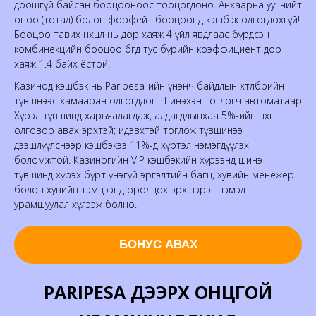
доошгүй байсан бооцооноос тооцогдоно. Анхаарна уу: нийт
оноо (тотал) болон форфейт бооцоонд кэшбэк олгогдохгүй!
Бооцоо тавих нөхцөл нь дор хаяж 4 үйл явдлаас бүрдсэн
комбинекцийн бооцоо бөгөөд тус бүрийн коэффициент дор
хаяж 1.4 байх ёстой.
Казинод кэшбэк нь Paripesa-ийн үнэнч байдлын хөтөлбөрийн
түвшнээс хамааран олгогддог. Шинэхэн тоглогч автоматаар
Хүрэл түвшинд харьяалагдаж, алдагдлынхаа 5%-ийн нөхөн
олговор авах эрхтэй; идэвхтэй тоглож түвшинээ
дээшлүүлснээр кэшбэкээ 11%-д хүртэл нэмэгдүүлэх
боломжтой. Казиногийн VIP кэшбэкийн хүрээнд шинэ
түвшинд хүрэх бүрт үнэгүй эргэлтийн багц, хувийн менежер
болон хувийн тэмцээнд оролцох эрх зэрэг нэмэлт
урамшуулал хүлээж болно.
БОНУС АВАХ
PARIPESA ДЭЭРХ ОНЦГОЙ