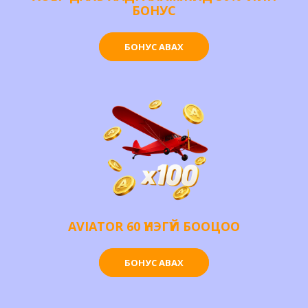
БОНУС
БОНУС АВАХ
AVIATOR 60 ҮНЭГҮЙ БООЦОО
БОНУС АВАХ