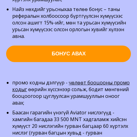
Найз нөхдийг урьсныхаа төлөө бонус – таны
рефералын холбоосоор бүртгүүлсэн хүмүүсээс
олсон ашигт 15%-ийг, мөн та урьсан хүмүүсийн
урьсан хүмүүсээс олсон орлогын хувийг хүлээн
авна.
БОНУС АВАХ
промо кодны дэлгүүр -
чөлөөт бооцооны промо
кодыг
өөрийн хүссэнээр сольж, бодит мөнгөний
бооцоогоор цуглуулсан урамшууллын оноог
авах;
Баасан гарагийн үнэгүй Aviator нислэгүүд -
хамгийн багадаа 33 500 MNT хадгаламж хийсэн
хүмүүст 20 нислэгийн гурван багцаар 60 хүртэлх
нислэг (гурван багцын хувьд - гурван