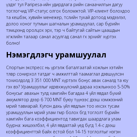
үздэг тул Paripesa-ийн удирдлага өөрийн санаачилгын дагуу
тоглогчид VIP-статус олгох боломжтой. VIP-клиент болохдоо
та кешбэк, хувийн менежер, төслийн тухай дотоод мэдээлэл,
долоо хоног тутмын шагналын урамшуулал, сар бүрийн
тэмцээнд оролцох эрх, тэр ч байтугай сайтын цаашдын
хөгжлийн талаар санал асуулгад санал өгөх эрхийг хүртэх
болно!
Нэмэгдүүлэгч урамшуулал
Спортын экспресс нь үргэлж баталгаатай хожлын хэтийн
төлөвөөрөө сонирхол татдаг ч амжилттай таамаглал дэвшүүлсэн
тохиолдолд 3 351 000 MNT хүртэлх бонус авах саналд та юу
гэх вэ? Урамшууллыг идэвхжүүлсний дараа хожлынхоо 5-50%
бонусыг авахын тулд хамгийн багадаа 4 үйл явдал бүхий
аккумлятор дээр 6 700 MNT буюу түүнээс дээш хэмжээний
мөрий тавиарай. Купон дахь үйл явдлын тоо ихсэх тусам
урамшууллын мөрий улам өгөөмөр болох бөгөөд тоглолт бүрийн
хамгийн бага коэффициентод тавигдах шаардлага улам
буурна: жишээлбэл, 4 үйл явдалтай үед бүгд 1.4-өөс дээш
коэффициенттэй байх ёстой бол 14-15 тоглолтыг нэгэн