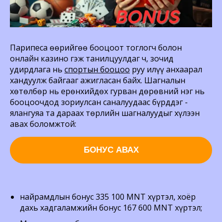
Парипеса өөрийгөө бооцоот тоглогч болон
онлайн казино гэж танилцуулдаг ч, зочид
удирдлага нь
спортын бооцоо
руу илүү анхаарал
хандуулж байгааг ажигласан байх. Шагналын
хөтөлбөр нь ерөнхийдөх гурван дөрөвний нэг нь
бооцоочдод зориулсан саналуудаас бүрддэг -
ялангуяа та дараах төрлийн шагналуудыг хүлээн
авах боломжтой:
БОНУС АВАХ
найрамдлын бонус 335 100 MNT хүртэл, хоёр
дахь хадгаламжийн бонус 167 600 MNT хүртэл;