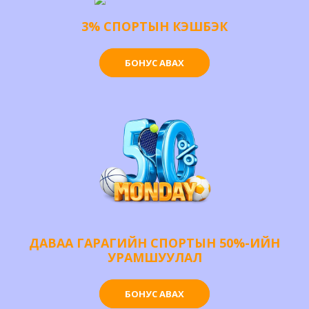
3% СПОРТЫН КЭШБЭК
БОНУС АВАХ
ДАВАА ГАРАГИЙН СПОРТЫН 50%-ИЙН
УРАМШУУЛАЛ
БОНУС АВАХ