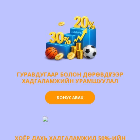
ГУРАВДУГААР БОЛОН ДӨРӨВДҮГЭЭР
ХАДГАЛАМЖИЙН УРАМШУУЛАЛ
БОНУС АВАХ
ХОЁР ДАХЬ ХАДГАЛАМЖИД 50%-ИЙН