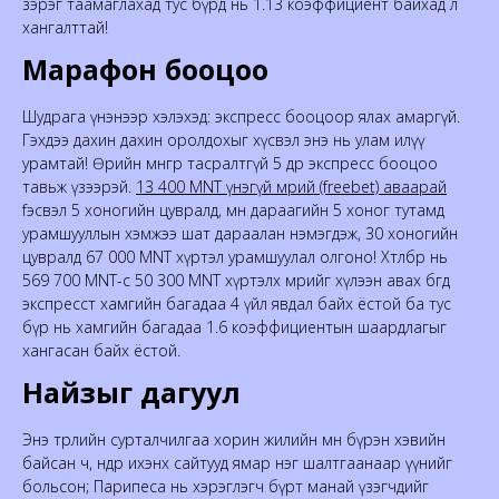
зэрэг таамаглахад тус бүрд нь 1.13 коэффициент байхад л
хангалттай!
Марафон бооцоо
Шудрага үнэнээр хэлэхэд: экспресс бооцоор ялах амаргүй.
Гэхдээ дахин дахин оролдохыг хүсвэл энэ нь улам илүү
урамтай! Өөрийн мөнгөөрөө тасралтгүй 5 өдөр экспресс бооцоо
тавьж үзээрэй.
13 400 MNT үнэгүй мөрий (freebet) аваарай
fэсвэл 5 хоногийн цувралд, мөн дараагийн 5 хоног тутамд
урамшууллын хэмжээ шат дараалан нэмэгдэж, 30 хоногийн
цувралд 67 000 MNT хүртэл урамшуулал олгоно! Хөтөлбөр нь
569 700 MNT-өөс 50 300 MNT хүртэлх мөрийг хүлээн авах бөгөөд
экспресст хамгийн багадаа 4 үйл явдал байх ёстой ба тус
бүр нь хамгийн багадаа 1.6 коэффициентын шаардлагыг
хангасан байх ёстой.
Найзыг дагуул
Энэ төрлийн сурталчилгаа хорин жилийн өмнө бүрэн хэвийн
байсан ч, өнөөдөр ихэнх сайтууд ямар нэг шалтгаанаар үүнийг
больсон; Парипеса нь хэрэглэгч бүрт манай үзэгчдийг