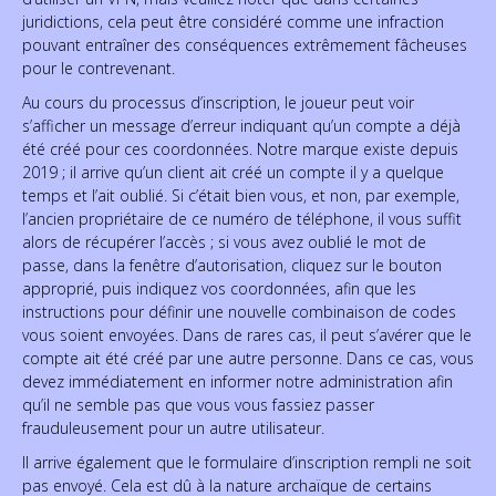
juridictions, cela peut être considéré comme une infraction
pouvant entraîner des conséquences extrêmement fâcheuses
pour le contrevenant.
Au cours du processus d’inscription, le joueur peut voir
s’afficher un message d’erreur indiquant qu’un compte a déjà
été créé pour ces coordonnées. Notre marque existe depuis
2019 ; il arrive qu’un client ait créé un compte il y a quelque
temps et l’ait oublié. Si c’était bien vous, et non, par exemple,
l’ancien propriétaire de ce numéro de téléphone, il vous suffit
alors de récupérer l’accès ; si vous avez oublié le mot de
passe, dans la fenêtre d’autorisation, cliquez sur le bouton
approprié, puis indiquez vos coordonnées, afin que les
instructions pour définir une nouvelle combinaison de codes
vous soient envoyées. Dans de rares cas, il peut s’avérer que le
compte ait été créé par une autre personne. Dans ce cas, vous
devez immédiatement en informer notre administration afin
qu’il ne semble pas que vous vous fassiez passer
frauduleusement pour un autre utilisateur.
Il arrive également que le formulaire d’inscription rempli ne soit
pas envoyé. Cela est dû à la nature archaïque de certains