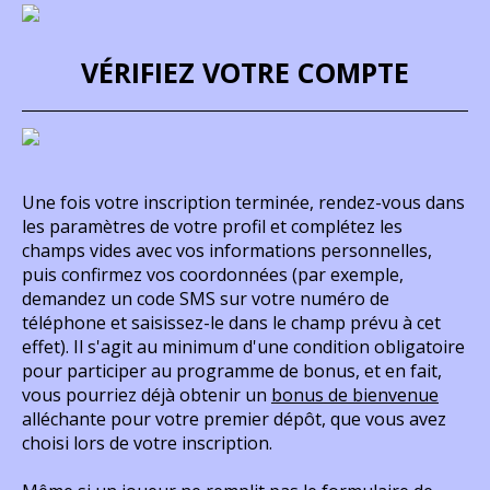
VÉRIFIEZ VOTRE COMPTE
Une fois votre inscription terminée, rendez-vous dans
les paramètres de votre profil et complétez les
champs vides avec vos informations personnelles,
puis confirmez vos coordonnées (par exemple,
demandez un code SMS sur votre numéro de
téléphone et saisissez-le dans le champ prévu à cet
effet). Il s'agit au minimum d'une condition obligatoire
pour participer au programme de bonus, et en fait,
vous pourriez déjà obtenir un
bonus de bienvenue
alléchante pour votre premier dépôt, que vous avez
choisi lors de votre inscription.