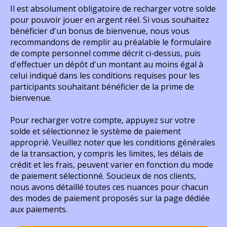
Il est absolument obligatoire de recharger votre solde
pour pouvoir jouer en argent réel. Si vous souhaitez
bénéficier d'un bonus de bienvenue, nous vous
recommandons de remplir au préalable le formulaire
de compte personnel comme décrit ci-dessus, puis
d'effectuer un dépôt d'un montant au moins égal à
celui indiqué dans les conditions requises pour les
participants souhaitant bénéficier de la prime de
bienvenue.
Pour recharger votre compte, appuyez sur votre
solde et sélectionnez le système de paiement
approprié. Veuillez noter que les conditions générales
de la transaction, y compris les limites, les délais de
crédit et les frais, peuvent varier en fonction du mode
de paiement sélectionné. Soucieux de nos clients,
nous avons détaillé toutes ces nuances pour chacun
des modes de paiement proposés sur la page dédiée
aux paiements.