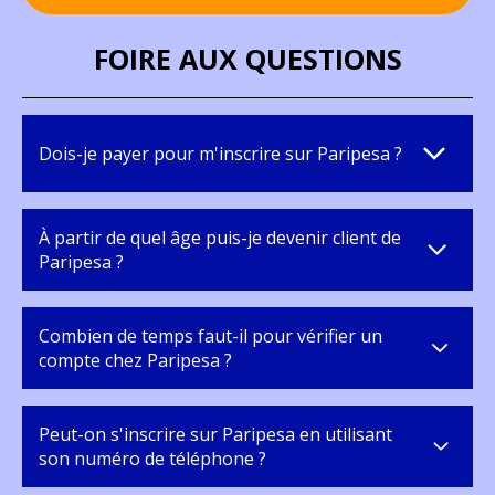
FOIRE AUX QUESTIONS
Dois-je payer pour m'inscrire sur Paripesa ?
À partir de quel âge puis-je devenir client de
Paripesa ?
Combien de temps faut-il pour vérifier un
compte chez Paripesa ?
Peut-on s'inscrire sur Paripesa en utilisant
son numéro de téléphone ?