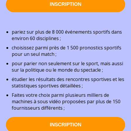
INSCRIPTION
pariez sur plus de 8 000 événements sportifs dans
environ 60 disciplines ;
choisissez parmi près de 1 500 pronostics sportifs
pour un seul match ;
pour parier non seulement sur le sport, mais aussi
sur la politique ou le monde du spectacle ;
étudier les résultats des rencontres sportives et les
statistiques sportives détaillées ;
Faites votre choix parmi plusieurs milliers de
machines à sous vidéo proposées par plus de 150
fournisseurs différents ;
INSCRIPTION