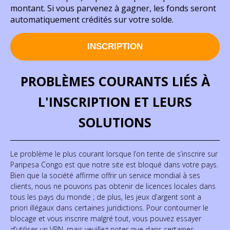
montant. Si vous parvenez à gagner, les fonds seront
automatiquement crédités sur votre solde.
INSCRIPTION
PROBLÈMES COURANTS LIÉS À
L'INSCRIPTION ET LEURS
SOLUTIONS
Le problème le plus courant lorsque l’on tente de s’inscrire sur
Paripesa Congo est que notre site est bloqué dans votre pays.
Bien que la société affirme offrir un service mondial à ses
clients, nous ne pouvons pas obtenir de licences locales dans
tous les pays du monde ; de plus, les jeux d’argent sont a
priori illégaux dans certaines juridictions. Pour contourner le
blocage et vous inscrire malgré tout, vous pouvez essayer
d’utiliser un VPN, mais veuillez noter que dans certaines