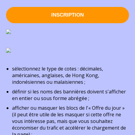
INSCRIPTION
sélectionnez le type de cotes : décimales,
américaines, anglaises, de Hong Kong,
indonésiennes ou malaisiennes ;
définir si les noms des bannières doivent s'afficher
en entier ou sous forme abrégée ;
afficher ou masquer les blocs de l'« Offre du jour »
(il peut être utile de les masquer si cette offre ne
vous intéresse pas, mais que vous souhaitez
économiser du trafic et accélérer le chargement de
la page) ;