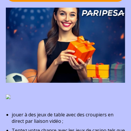
jouer à des jeux de table avec des croupiers en
direct par liaison vidéo ;
Tentez votre chance avec les jeux de casino
tels que