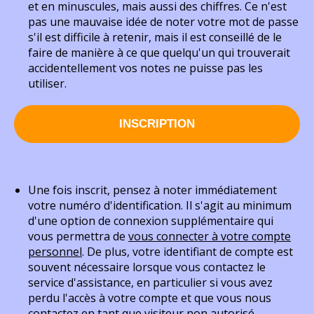
et en minuscules, mais aussi des chiffres. Ce n'est
pas une mauvaise idée de noter votre mot de passe
s'il est difficile à retenir, mais il est conseillé de le
faire de manière à ce que quelqu'un qui trouverait
accidentellement vos notes ne puisse pas les
utiliser.
INSCRIPTION
Une fois inscrit, pensez à noter immédiatement
votre numéro d'identification. Il s'agit au minimum
d'une option de connexion supplémentaire qui
vous permettra de
vous connecter à votre compte
personnel
. De plus, votre identifiant de compte est
souvent nécessaire lorsque vous contactez le
service d'assistance, en particulier si vous avez
perdu l'accès à votre compte et que vous nous
contactez en tant que visiteur non autorisé.