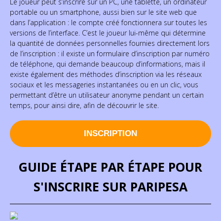
Le joueur peut s’inscrire sur un PC, une tablette, un ordinateur
portable ou un smartphone, aussi bien sur le site web que
dans l’application : le compte créé fonctionnera sur toutes les
versions de l’interface. C’est le joueur lui-même qui détermine
la quantité de données personnelles fournies directement lors
de l’inscription : il existe un formulaire d’inscription par numéro
de téléphone, qui demande beaucoup d’informations, mais il
existe également des méthodes d’inscription via les réseaux
sociaux et les messageries instantanées ou en un clic, vous
permettant d’être un utilisateur anonyme pendant un certain
temps, pour ainsi dire, afin de découvrir le site.
INSCRIPTION
GUIDE ÉTAPE PAR ÉTAPE POUR
S'INSCRIRE SUR PARIPESA