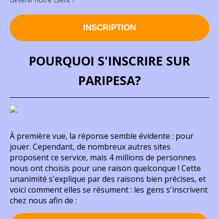
INSCRIPTION
POURQUOI S'INSCRIRE SUR
PARIPESA?
À première vue, la réponse semble évidente : pour
jouer. Cependant, de nombreux autres sites
proposent ce service, mais 4 millions de personnes
nous ont choisis pour une raison quelconque ! Cette
unanimité s'explique par des raisons bien précises, et
voici comment elles se résument : les gens s'inscrivent
chez nous afin de :