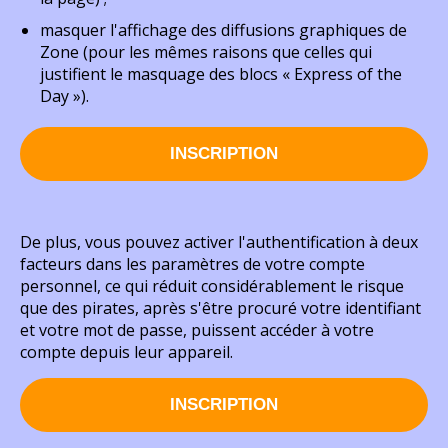
masquer l'affichage des diffusions graphiques de
Zone (pour les mêmes raisons que celles qui
justifient le masquage des blocs « Express of the
Day »).
INSCRIPTION
De plus, vous pouvez activer l'authentification à deux
facteurs dans les paramètres de votre compte
personnel, ce qui réduit considérablement le risque
que des pirates, après s'être procuré votre identifiant
et votre mot de passe, puissent accéder à votre
compte depuis leur appareil.
INSCRIPTION