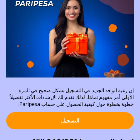
إن رغبة الوافد الجديد في التسجيل بشكل صحيح في المرة
الأولى أمر مفهوم تمامًا، لذلك نقدم لك الإرشادات الأكثر تفصيلاً
خطوة بخطوة حول كيفية الحصول على حساب Paripesa.
التسجيل