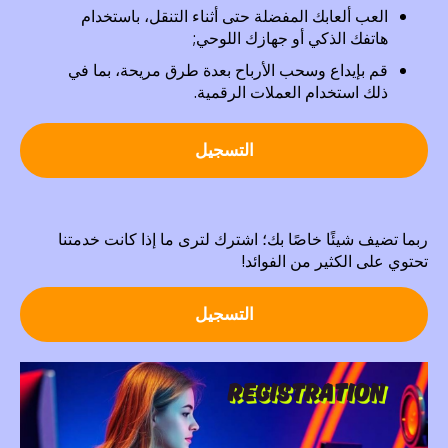
العب ألعابك المفضلة حتى أثناء التنقل، باستخدام
هاتفك الذكي أو جهازك اللوحي;
قم بإيداع وسحب الأرباح بعدة طرق مريحة، بما في
ذلك استخدام العملات الرقمية.
التسجيل
ربما تضيف شيئًا خاصًا بك؛ اشترك لترى ما إذا كانت خدمتنا
تحتوي على الكثير من الفوائد!
التسجيل