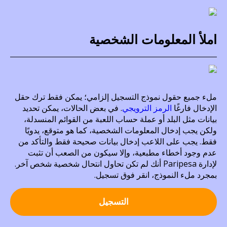
املأ المعلومات الشخصية
ملء جميع حقول نموذج التسجيل إلزامي؛ يمكن فقط ترك حقل
الإدخال فارغًا
الرمز الترويجي
. في بعض الحالات، يمكن تحديد
بيانات مثل البلد أو عملة حساب اللعبة من القوائم المنسدلة،
ولكن يجب إدخال المعلومات الشخصية، كما هو متوقع، يدويًا
فقط. يجب على اللاعب إدخال بيانات صحيحة فقط والتأكد من
عدم وجود أخطاء مطبعية، وإلا سيكون من الصعب أن تثبت
لإدارة Paripesa أنك لم تكن تحاول انتحال شخصية شخص آخر.
بمجرد ملء النموذج، انقر فوق تسجيل.
التسجيل