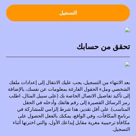
التسجيل
تحقق من حسابك
بعد الانتهاء من التسجيل، يجب عليك الانتقال إلى إعدادات ملفك
الشخصي وملء الحقول الفارغة بمعلومات عن نفسك، بالإضافة
إلى تأكيد تفاصيل الاتصال الخاصة بك (على سبيل المثال، اطلب
رمز الرسائل القصيرة إلى رقم هاتفك وأدخله في الحقل
المناسب). على أقل تقدير، هذا شرط إلزامي للمشاركة في
برنامج المكافآت، وفي الواقع، يمكنك بالفعل الحصول على
مكافأة ترحيبية مغرية مقابل إيداعك الأول، والتي اخترتها أثناء
التسجيل.