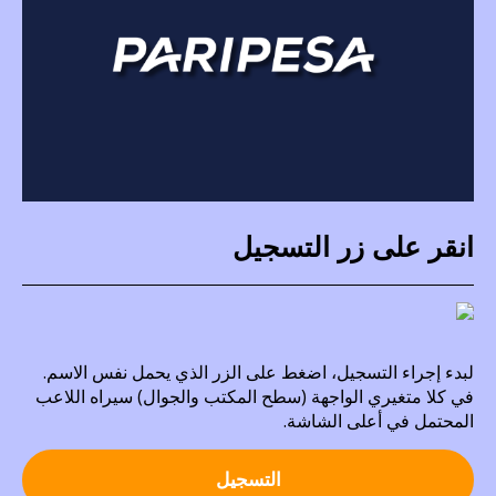
انقر على زر التسجيل
لبدء إجراء التسجيل، اضغط على الزر الذي يحمل نفس الاسم.
في كلا متغيري الواجهة (سطح المكتب والجوال) سيراه اللاعب
المحتمل في أعلى الشاشة.
التسجيل