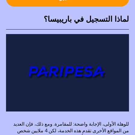
لماذا التسجيل في باريبيسا؟
للوهلة الأولى، الإجابة واضحة: للمقامرة. ومع ذلك، فإن العديد
من المواقع الأخرى تقدم هذه الخدمة، لكن 4 ملايين شخص