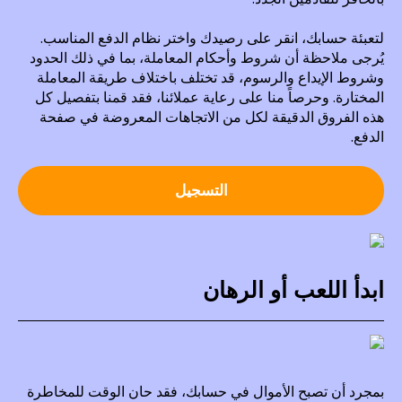
لتعبئة حسابك، انقر على رصيدك واختر نظام الدفع المناسب.
يُرجى ملاحظة أن شروط وأحكام المعاملة، بما في ذلك الحدود
وشروط الإيداع والرسوم، قد تختلف باختلاف طريقة المعاملة
المختارة. وحرصاً منا على رعاية عملائنا، فقد قمنا بتفصيل كل
هذه الفروق الدقيقة لكل من الاتجاهات المعروضة في صفحة
الدفع.
التسجيل
ابدأ اللعب أو الرهان
بمجرد أن تصبح الأموال في حسابك، فقد حان الوقت للمخاطرة