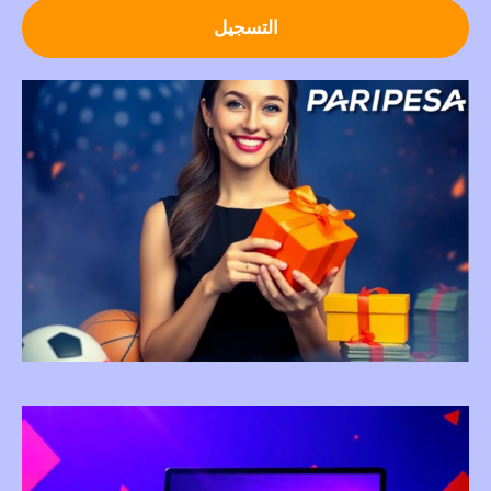
التسجيل