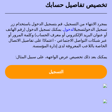
تخصيص تفاصيل حسابك
بمجرد الانتهاء من التسجيل، قم بتسجيل الدخول باستخدام زر
تسجيل الدخولتسجيل
الدخول
. يمكنك تسجيل الدخول (رقم الهاتف
أو عنوان البريد الإلكتروني أو معرف الحساب) وكلمة المرور أو
عبر شبكات التواصل الاجتماعي - اعتمادًا على تفاصيل الاتصال
الخاصة باللاعب المعروفة لدى إدارة المؤسسة.
يمكنك بعد ذلك تخصيص عرض الواجهة، على سبيل المثال:
التسجيل