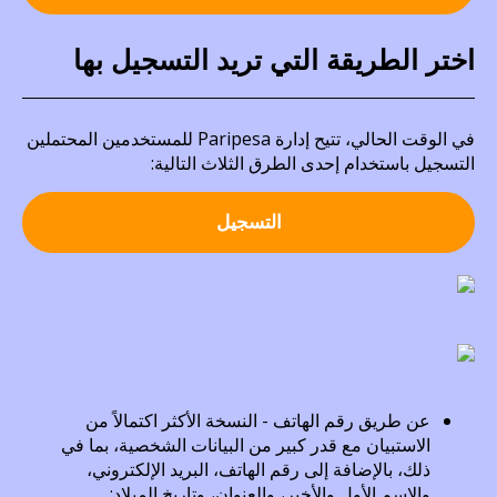
اختر الطريقة التي تريد التسجيل بها
في الوقت الحالي، تتيح إدارة Paripesa للمستخدمين المحتملين
التسجيل باستخدام إحدى الطرق الثلاث التالية:
التسجيل
عن طريق رقم الهاتف - النسخة الأكثر اكتمالاً من
الاستبيان مع قدر كبير من البيانات الشخصية، بما في
ذلك، بالإضافة إلى رقم الهاتف، البريد الإلكتروني،
والاسم الأول والأخير، والعنوان، وتاريخ الميلاد;