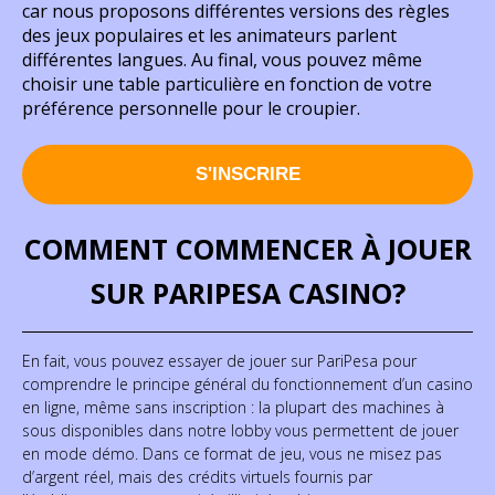
car nous proposons différentes versions des règles
des jeux populaires et les animateurs parlent
différentes langues. Au final, vous pouvez même
choisir une table particulière en fonction de votre
préférence personnelle pour le croupier.
S'INSCRIRE
COMMENT COMMENCER À JOUER
SUR PARIPESA CASINO?
En fait, vous pouvez essayer de jouer sur PariPesa pour
comprendre le principe général du fonctionnement d’un casino
en ligne, même sans inscription : la plupart des machines à
sous disponibles dans notre lobby vous permettent de jouer
en mode démo. Dans ce format de jeu, vous ne misez pas
d’argent réel, mais des crédits virtuels fournis par