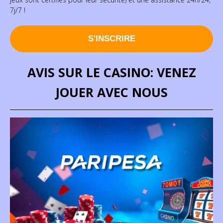
7j/7 !
S'INSCRIRE
AVIS SUR LE CASINO: VENEZ
JOUER AVEC NOUS