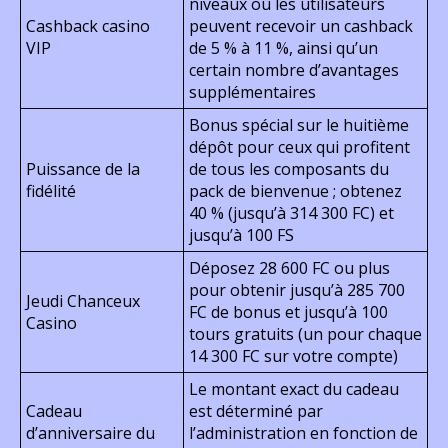
niveaux où les utilisateurs
Cashback casino
peuvent recevoir un cashback
VIP
de 5 % à 11 %, ainsi qu’un
certain nombre d’avantages
supplémentaires
Bonus spécial sur le huitième
dépôt pour ceux qui profitent
Puissance de la
de tous les composants du
fidélité
pack de bienvenue ; obtenez
40 % (jusqu’à 314 300 FC) et
jusqu’à 100 FS
Déposez 28 600 FC ou plus
pour obtenir jusqu’à 285 700
Jeudi Chanceux
FC de bonus et jusqu’à 100
Casino
tours gratuits (un pour chaque
14 300 FC sur votre compte)
Le montant exact du cadeau
Cadeau
est déterminé par
d’anniversaire du
l’administration en fonction de