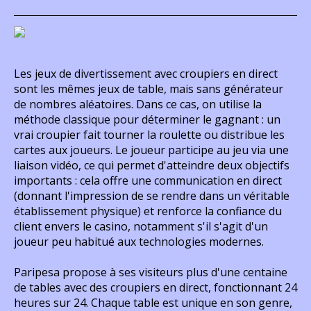
Les jeux de divertissement avec croupiers en direct
sont les mêmes jeux de table, mais sans générateur
de nombres aléatoires. Dans ce cas, on utilise la
méthode classique pour déterminer le gagnant : un
vrai croupier fait tourner la roulette ou distribue les
cartes aux joueurs. Le joueur participe au jeu via une
liaison vidéo, ce qui permet d'atteindre deux objectifs
importants : cela offre une communication en direct
(donnant l'impression de se rendre dans un véritable
établissement physique) et renforce la confiance du
client envers le casino, notamment s'il s'agit d'un
joueur peu habitué aux technologies modernes.
Paripesa propose à ses visiteurs plus d'une centaine
de tables avec des croupiers en direct, fonctionnant 24
heures sur 24. Chaque table est unique en son genre,