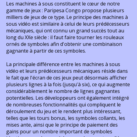
Les machines à sous constituent le cœur de notre
gamme de jeux : Paripesa Congo propose plusieurs
milliers de jeux de ce type. Le principe des machines à
sous vidéo est similaire à celui de leurs prédécesseurs
mécaniques, qui ont connu un grand succès tout au
long du XXe siècle : il faut faire tourner les rouleaux
ornés de symboles afin d'obtenir une combinaison
gagnante à partir de ces symboles.
La principale différence entre les machines à sous
vidéo et leurs prédécesseurs mécaniques réside dans
le fait que l'écran de ces jeux peut désormais afficher
plusieurs lignes à la fois (jusqu'à six), ce qui augmente
considérablement le nombre de lignes gagnantes
potentielles. Les développeurs ont également intégré
de nombreuses fonctionnalités qui compliquent le
déroulement du jeu et le rendent plus intéressant,
telles que les tours bonus, les symboles collants, les
mises ante, ainsi que le principe de paiement des
gains pour un nombre important de symboles