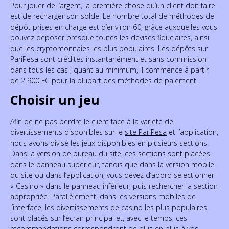
Pour jouer de l’argent, la première chose qu’un client doit faire
est de recharger son solde. Le nombre total de méthodes de
dépôt prises en charge est d’environ 60, grâce auxquelles vous
pouvez déposer presque toutes les devises fiduciaires, ainsi
que les cryptomonnaies les plus populaires. Les dépôts sur
PariPesa sont crédités instantanément et sans commission
dans tous les cas ; quant au minimum, il commence à partir
de 2 900 FC pour la plupart des méthodes de paiement.
Choisir un jeu
Afin de ne pas perdre le client face à la variété de
divertissements disponibles sur le
site PariPesa
et l’application,
nous avons divisé les jeux disponibles en plusieurs sections.
Dans la version de bureau du site, ces sections sont placées
dans le panneau supérieur, tandis que dans la version mobile
du site ou dans l’application, vous devez d’abord sélectionner
« Casino » dans le panneau inférieur, puis rechercher la section
appropriée. Parallèlement, dans les versions mobiles de
l’interface, les divertissements de casino les plus populaires
sont placés sur l’écran principal et, avec le temps, ces
recommandations correspondront de plus en plus à vos