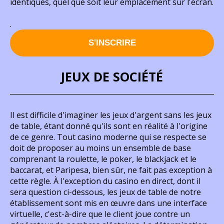
identiques, quel que soit leur emplacement sur l'écran.
.
S'INSCRIRE
JEUX DE SOCIÉTÉ
Il est difficile d'imaginer les jeux d'argent sans les jeux
de table, étant donné qu'ils sont en réalité à l'origine
de ce genre. Tout casino moderne qui se respecte se
doit de proposer au moins un ensemble de base
comprenant la roulette, le poker, le blackjack et le
baccarat, et Paripesa, bien sûr, ne fait pas exception à
cette règle. À l'exception du casino en direct, dont il
sera question ci-dessous, les jeux de table de notre
établissement sont mis en œuvre dans une interface
virtuelle, c'est-à-dire que le client joue contre un