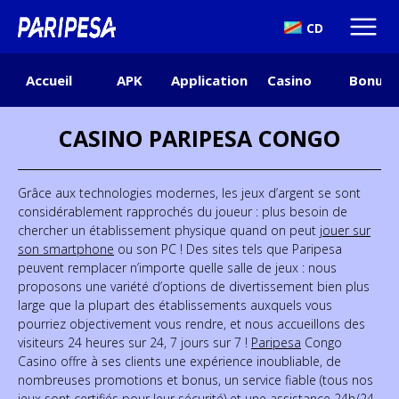
CD
Accueil
APK
Application
Casino
Bonus
CASINO PARIPESA CONGO
Grâce aux technologies modernes, les jeux d’argent se sont
considérablement rapprochés du joueur : plus besoin de
chercher un établissement physique quand on peut
jouer sur
son smartphone
ou son PC ! Des sites tels que Paripesa
peuvent remplacer n’importe quelle salle de jeux : nous
proposons une variété d’options de divertissement bien plus
large que la plupart des établissements auxquels vous
pourriez objectivement vous rendre, et nous accueillons des
visiteurs 24 heures sur 24, 7 jours sur 7 !
Paripesa
Congo
Casino offre à ses clients une expérience inoubliable, de
nombreuses promotions et bonus, un service fiable (tous nos
jeux sont certifiés pour leur sécurité) et une assistance 24h/24,