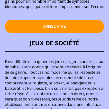
gains pour un nombre important de symboles
identiques, quel que soit leur emplacement sur l'écran.
.
S'INSCRIRE
JEUX DE SOCIÉTÉ
Il est difficile d'imaginer les jeux d'argent sans les jeux
de table, étant donné qu'ils sont en réalité à l'origine
de ce genre. Tout casino moderne qui se respecte se
doit de proposer au moins un ensemble de base
comprenant la roulette, le poker, le blackjack et le
baccarat, et Paripesa, bien sûr, ne fait pas exception à
cette règle. À l'exception du casino en direct, dont il
sera question ci-dessous, les jeux de table de notre
établissement sont mis en œuvre dans une interface