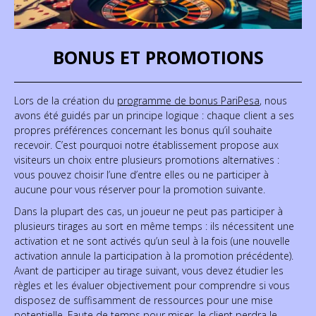
BONUS ET PROMOTIONS
Lors de la création du
programme de bonus PariPesa
, nous
avons été guidés par un principe logique : chaque client a ses
propres préférences concernant les bonus qu’il souhaite
recevoir. C’est pourquoi notre établissement propose aux
visiteurs un choix entre plusieurs promotions alternatives :
vous pouvez choisir l’une d’entre elles ou ne participer à
aucune pour vous réserver pour la promotion suivante.
Dans la plupart des cas, un joueur ne peut pas participer à
plusieurs tirages au sort en même temps : ils nécessitent une
activation et ne sont activés qu’un seul à la fois (une nouvelle
activation annule la participation à la promotion précédente).
Avant de participer au tirage suivant, vous devez étudier les
règles et les évaluer objectivement pour comprendre si vous
disposez de suffisamment de ressources pour une mise
potentielle. Faute de temps pour miser, le client perdra le