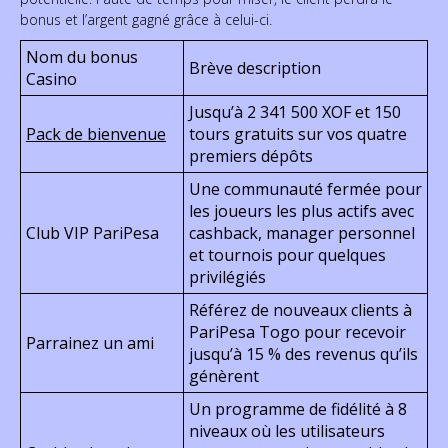
bonus et l’argent gagné grâce à celui-ci.
Nom du bonus
Brève description
Casino
Jusqu’à 2 341 500 XOF et 150
Pack de bienvenue
tours gratuits sur vos quatre
premiers dépôts
Une communauté fermée pour
les joueurs les plus actifs avec
Club VIP PariPesa
cashback, manager personnel
et tournois pour quelques
privilégiés
Référez de nouveaux clients à
PariPesa Togo pour recevoir
Parrainez un ami
jusqu’à 15 % des revenus qu’ils
génèrent
Un programme de fidélité à 8
niveaux où les utilisateurs