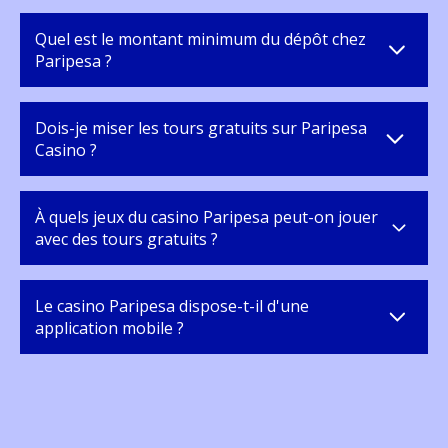
Quel est le montant minimum du dépôt chez
Paripesa ?
Dois-je miser les tours gratuits sur Paripesa
Casino ?
À quels jeux du casino Paripesa peut-on jouer
avec des tours gratuits ?
Le casino Paripesa dispose-t-il d'une
application mobile ?