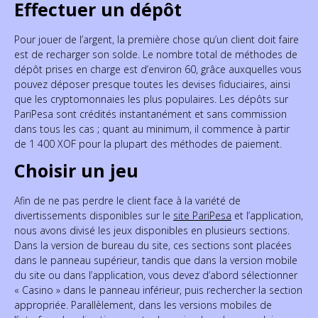
Effectuer un dépôt
Pour jouer de l’argent, la première chose qu’un client doit faire
est de recharger son solde. Le nombre total de méthodes de
dépôt prises en charge est d’environ 60, grâce auxquelles vous
pouvez déposer presque toutes les devises fiduciaires, ainsi
que les cryptomonnaies les plus populaires. Les dépôts sur
PariPesa sont crédités instantanément et sans commission
dans tous les cas ; quant au minimum, il commence à partir
de 1 400 XOF pour la plupart des méthodes de paiement.
Choisir un jeu
Afin de ne pas perdre le client face à la variété de
divertissements disponibles sur le
site PariPesa
et l’application,
nous avons divisé les jeux disponibles en plusieurs sections.
Dans la version de bureau du site, ces sections sont placées
dans le panneau supérieur, tandis que dans la version mobile
du site ou dans l’application, vous devez d’abord sélectionner
« Casino » dans le panneau inférieur, puis rechercher la section
appropriée. Parallèlement, dans les versions mobiles de