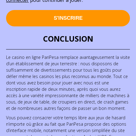
connecter
pour continuer à jouer.
S'INSCRIRE
CONCLUSION
Le casino en ligne PariPesa remplace avantageusement la visite
d’un établissement de jeux terrestre : nous disposons de
suffisamment de divertissements pour tous les goûts pour
défier même les casinos les plus reconnus au monde. Tout ce
dont vous avez besoin pour jouer avec nous est une
inscription rapide de deux minutes, après quoi vous aurez
accès à une variété impressionnante de milliers de machines à
sous, de jeux de table, de croupiers en direct, de crash games
et de nombreuses autres façons de passer un bon moment.
Vous pouvez consacrer votre temps libre aux jeux de hasard
n’importe où grâce au fait que PariPesa propose des options
d’interface mobile, notamment une version simplifiée du site