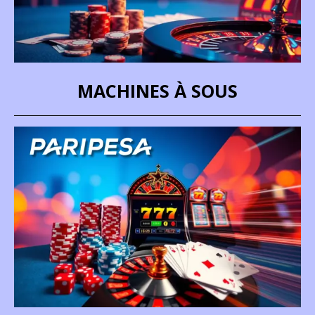
MACHINES À SOUS