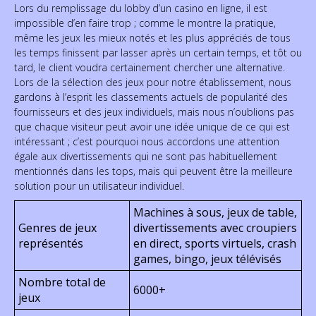
Lors du remplissage du lobby d’un casino en ligne, il est
impossible d’en faire trop ; comme le montre la pratique,
même les jeux les mieux notés et les plus appréciés de tous
les temps finissent par lasser après un certain temps, et tôt ou
tard, le client voudra certainement chercher une alternative.
Lors de la sélection des jeux pour notre établissement, nous
gardons à l’esprit les classements actuels de popularité des
fournisseurs et des jeux individuels, mais nous n’oublions pas
que chaque visiteur peut avoir une idée unique de ce qui est
intéressant ; c’est pourquoi nous accordons une attention
égale aux divertissements qui ne sont pas habituellement
mentionnés dans les tops, mais qui peuvent être la meilleure
solution pour un utilisateur individuel.
Machines à sous, jeux de table,
Genres de jeux
divertissements avec croupiers
représentés
en direct, sports virtuels, crash
games, bingo, jeux télévisés
Nombre total de
6000+
jeux