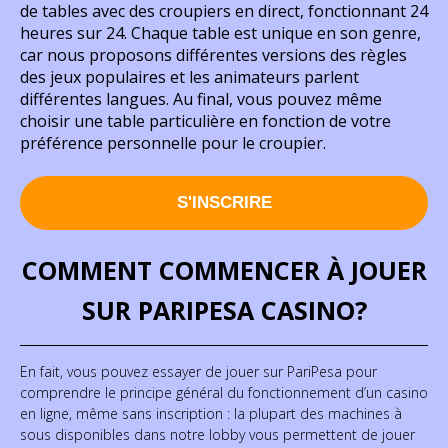
de tables avec des croupiers en direct, fonctionnant 24
heures sur 24. Chaque table est unique en son genre,
car nous proposons différentes versions des règles
des jeux populaires et les animateurs parlent
différentes langues. Au final, vous pouvez même
choisir une table particulière en fonction de votre
préférence personnelle pour le croupier.
S'INSCRIRE
COMMENT COMMENCER À JOUER
SUR PARIPESA CASINO?
En fait, vous pouvez essayer de jouer sur PariPesa pour
comprendre le principe général du fonctionnement d’un casino
en ligne, même sans inscription : la plupart des machines à
sous disponibles dans notre lobby vous permettent de jouer