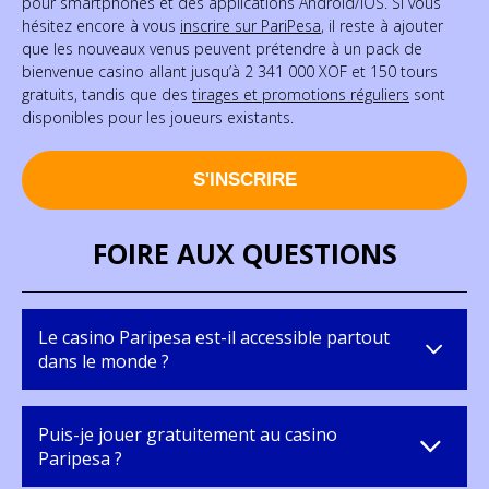
pour smartphones et des applications Android/iOS. Si vous
hésitez encore à vous
inscrire sur PariPesa
, il reste à ajouter
que les nouveaux venus peuvent prétendre à un pack de
bienvenue casino allant jusqu’à 2 341 000 XOF et 150 tours
gratuits, tandis que des
tirages et promotions réguliers
sont
disponibles pour les joueurs existants.
S'INSCRIRE
FOIRE AUX QUESTIONS
Le casino Paripesa est-il accessible partout
dans le monde ?
Puis-je jouer gratuitement au casino
Paripesa ?