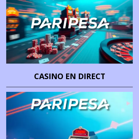
CASINO EN DIRECT