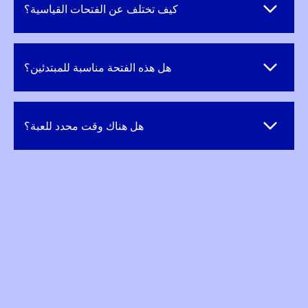
كيف تختلف عن الفتحات القياسية؟
هل هذه الفتحة مناسبة للمبتدئين؟
هل هناك وقت محدد للعبة؟