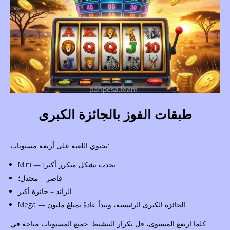
طبقات الفوز بالجائزة الكبرى
تحتوي اللعبة على أربعة مستويات:
Mini — يحدث بشكل متكرر أكثر؛
قاصر – معتدل؛
الرائد – جائزة أكبر.
Mega — الجائزة الكبرى الرئيسية، وتبدأ عادةً بمبلغ مليون
كلما ارتفع المستوى، قل تكرار التنشيط. جميع المستويات متاحة في