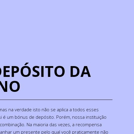
EPÓSITO DA
INO
as na verdade isto não se aplica a todos esses
i é um bónus de depósito. Porém, nossa instituição
 combinação. Na maioria das vezes, a recompensa
ganhar um presente pelo qual você praticamente não