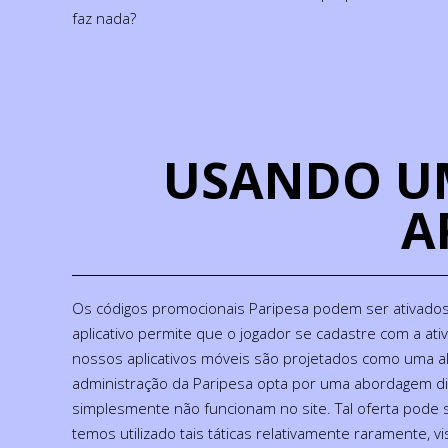
faz nada?
USANDO U
A
Os códigos promocionais Paripesa podem ser ativados
aplicativo permite que o jogador se cadastre com a at
nossos aplicativos móveis são projetados como uma alt
administração da Paripesa opta por uma abordagem di
simplesmente não funcionam no site. Tal oferta pode
temos utilizado tais táticas relativamente raramente,