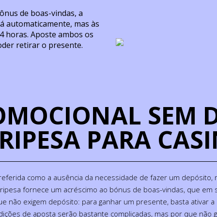
ônus de boas-vindas, a
rá automaticamente, mas às
24 horas. Aposte ambos os
der retirar o presente.
OMOCIONAL SEM D
RIPESA PARA CAS
eferida como a ausência da necessidade de fazer um depósito, m
aripesa fornece um acréscimo ao bónus de boas-vindas, que em s
 não exigem depósito: para ganhar um presente, basta ativar a
dições de aposta serão bastante complicadas, mas por que não 