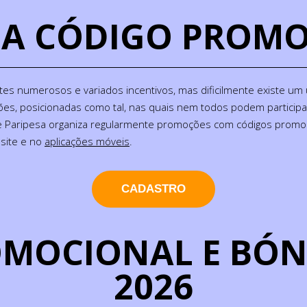
SA CÓDIGO PROM
tes numerosos e variados incentivos, mas dificilmente existe um
ões, posicionadas como tal, nas quais nem todos podem particip
 Paripesa organiza regularmente promoções com códigos promoc
site e no
aplicações móveis
.
CADASTRO
MOCIONAL E BÓN
2026