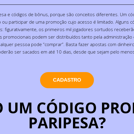
ipesa e códigos de bônus, porque são conceitos diferentes. Um 
o ou participar de uma promoção cujo acesso é limitado. Alguns
s: figurativamente, os primeiros mil jogadores sortudos receber
os promocionais podem ser distribuídos tanto pela administração
alquer pessoa pode “comprar”. Basta fazer apostas com dinheir
oderão ser sacados em até 10 dias, desde que sejam pelo menos
CADASTRO
O UM CÓDIGO PR
PARIPESA?