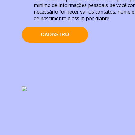
mínimo de informações pessoais: se você co
necessário fornecer vários contatos, nome 
de nascimento e assim por diante.
CADASTRO