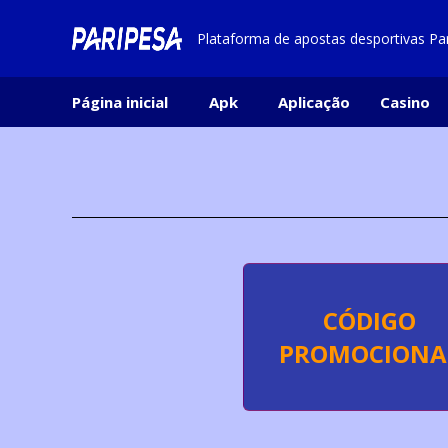
Plataforma de apostas desportivas Pa
Página inicial
Apk
Aplicação
Casino
CÓDIGO
PROMOCIONA