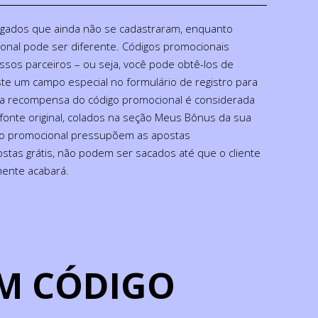
hegados que ainda não se cadastraram, enquanto
ional pode ser diferente. Códigos promocionais
ssos parceiros – ou seja, você pode obtê-los de
ste um campo especial no formulário de registro para
is a recompensa do código promocional é considerada
fonte original, colados na seção Meus Bônus da sua
digo promocional pressupõem as apostas
stas grátis, não podem ser sacados até que o cliente
mente acabará.
M CÓDIGO