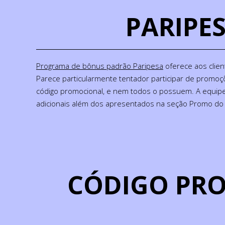
PARIPE
Programa de bônus padrão Paripesa
oferece aos clien
Parece particularmente tentador participar de promoç
código promocional, e nem todos o possuem. A equipe
adicionais além dos apresentados na seção Promo do 
CÓDIGO PRO