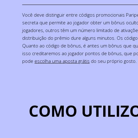
Você deve distinguir entre códigos promocionais Par
secreta que permite ao jogador obter um bônus ocult
jogadores, outros têm um número limitado de ativaçõe
distribuição do prêmio dure alguns minutos. Os códig
Quanto ao código de bônus, é antes um bônus que qu
isso creditaremos ao jogador pontos de bônus, que p
pode
escolha uma aposta grátis
do seu próprio gosto.
COMO UTILIZ