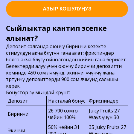
АЗЫР КОШУЛУҢУЗ
Сыйлыктар кантип эсепке
алынат?
Депозит салганда оюнчу биринчи кезекте
стимулдун акча бөлүгүн гана алат; фриспиндер
болсо акча бөлүгү ойнолгондон кийин гана берилет.
Белектерди алуу үчүн оюнчу биринчи депозитти
кеминде 450 сом өлчөмүндө, экинчи, үчүнчү жана
төртүнчү депозиттерди 900 сом өлчөмүндө салышы
керек.
Бонустор өзү мындай көрүнөт:
Депозит
Накталай бонус
Фриспиндер
26 700 сомго
Juicy Fruits 27
Биринчи
чейин 100%
Ways үчүн 30
50% чейин 31
35 Juicy Fruits 27
Экинчи
200 сом
Ways үчүн