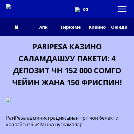
KG
Үй
Апк
Тиркеме
Казино
Оюндар
PARIPESA КАЗИНО
САЛАМДАШУУ ПАКЕТИ: 4
ДЕПОЗИТ ҮЧҮН 152 000 СОМГО
ЧЕЙИН ЖАНА 150 ФРИСПИН!
PariPesa администрациясынан төрт чоң белекти
каалайсызбы? Мына нускамалар: