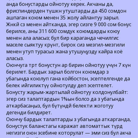
анда бонустарды ойнотуу керек. Акчаны да,
фриспиндерден түшкөн утуштарды да 450 сомдон
ашпаган коюм менен 35 жолу айлантуу зарыл.
Жөнөкөй сөз менен айтканда, эгер сизге 9 000 сом бонус
берилсе, аны 311 600 сомдук коюмдарды коюу
менен ала аласыз; бул бир караганда чечилгис
маселе сыяктуу көрүнөт, бирок сиз мезгил-мезгили
менен утуп турасыз жана утушуңузду кайра коё
аласыз.
Оюнчуга төрт бонустун ар бирин ойнотуу үчүн 7 күн
берилет. Бардык зарыл болгон коюмдар өз
убагында коюлуп гана койбостон, эсептелгенде да
белек ийгиликтүү ойнотулду деп эсептелет.
Бонусту жарым-жартылай ойнотуу колдонулбайт:
эгер сиз талаптардын 1%ын болсо да өз убагында
аткарбасаңыз, бул бүтүндөй белекти жоготуу
дегенди билдирет.
Оюнчу бардык талаптарды өз убагында аткарганда,
бонустук баланстагы каражат автоматтык түрдө
негизги оюн эсебине которулат — эми сиз бул акча