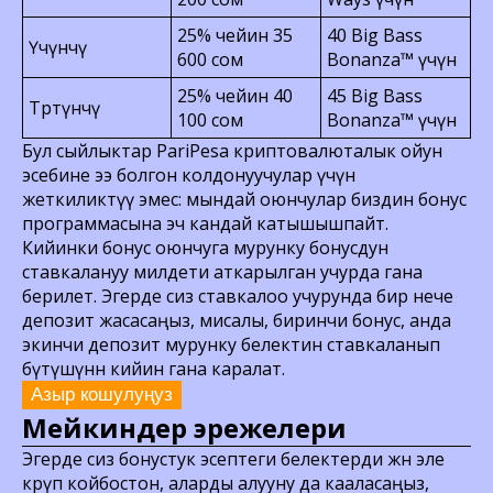
25% чейин 35
40 Big Bass
Үчүнчү
600 сом
Bonanza™ үчүн
25% чейин 40
45 Big Bass
Төртүнчү
100 сом
Bonanza™ үчүн
Бул сыйлыктар
PariPesa
криптовалюталык
ойун
эсебине
ээ болгон колдонуучулар үчүн
жеткиликтүү эмес: мындай оюнчулар биздин бонус
программасына эч кандай катышышпайт.
Кийинки бонус оюнчуга мурунку бонусдун
ставкалануу милдети аткарылган учурда гана
берилет. Эгерде сиз ставкалоо учурунда бир нече
депозит жасасаңыз, мисалы, биринчи бонус, анда
экинчи депозит мурунку белектин ставкаланып
бүтүшүнөн кийин гана каралат.
Азыр кошулуңуз
Мейкиндер эрежелери
Эгерде сиз бонустук эсептеги белектерди жөн эле
көрүп койбостон, аларды алууну да кааласаңыз,