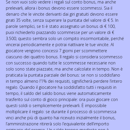
Se non vuoi solo vedere i regali sul conto bonus, ma anche
prelevarli, allora i bonus devono essere scommessi. Sia il
denaro che le vincite derivanti dai giri gratuiti devono essere
girati 35 volte, senza superare la puntata del valore di € 5. In
parole semplici, se ti è stato assegnato un bonus di € 100,
puoi richiederlo piazzando scommesse per un valore di €
3.500; questo sembra solo un compito insormontabile, perché
vincerai periodicamente e potrai riattivare le tue vincite. Al
giocatore vengono concessi 7 giorni per scommettere
ciascuno dei quattro bonus. Il regalo si considera scommesso
con successo quando tutte le scommesse necessarie non
solo sono state piazzate, ma anche calcolate in tempo. Non è
praticata la puntata parziale del bonus: se non si soddisfano
in tempo almeno l’1% dei requisiti, significherà perdere l’intero
regalo. Quando il giocatore ha soddisfatto tutti i requisiti in
tempo, il saldo del saldo bonus viene automaticamente
trasferito sul conto di gioco principale: ora puoi giocare con
questi soldi o semplicemente prelevarli. È impossibile
moltiplicare il regalo: se durante il processo di scommessa
vinci anche più di quanto hai ricevuto inizialmente il bonus,
l’amministrazione ritirerà solo l’equivalente dell’importo
originario del premio. Un saldo troppo modesto non è