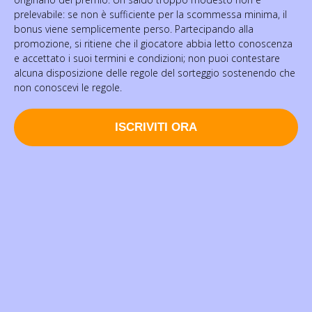
prelevabile: se non è sufficiente per la scommessa minima, il
bonus viene semplicemente perso. Partecipando alla
promozione, si ritiene che il giocatore abbia letto conoscenza
e accettato i suoi termini e condizioni; non puoi contestare
alcuna disposizione delle regole del sorteggio sostenendo che
non conoscevi le regole.
ISCRIVITI ORA