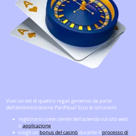
Vuoi un set di quattro regali generosi da parte
dell'amministrazione PariPesa? Ecco le istruzioni:
registrarsi come cliente dell'azienda sul sito web
o
applicazione
;
scegli un
bonus del casinò
durante il
processo di