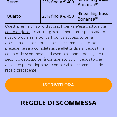
Terzo
25% fino a € 400
Bonanza™
45 per Big Bass
Quarto
25% fino a € 450
Bonanza™
Questi premi non sono disponibili per
PariPesa
criptovaluta
conto di gioco
titolari: tali giocatori non partecipano affatto al
nostro programma bonus. Il bonus successivo verrà
accreditato al giocatore solo se la scommessa del bonus
precedente sarà completata. Se effettui diversi depositi nel
corso della scommessa, ad esempio il primo bonus, per il
secondo deposito verrà considerato solo il deposito che
arriva per primo dopo aver completato la scommessa del
regalo precedente.
ISCRIVITI ORA
REGOLE DI SCOMMESSA