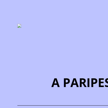
A PARIPE