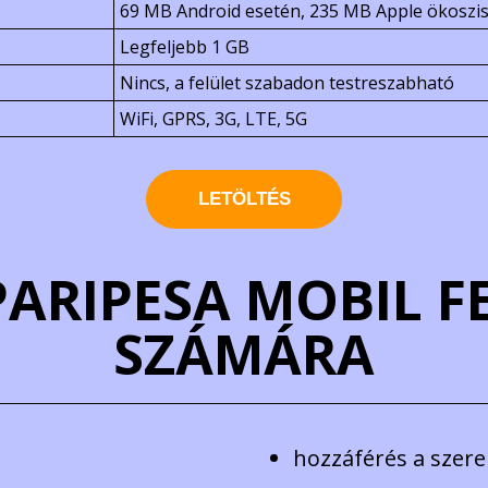
69 MB Android esetén, 235 MB Apple ökoszi
Legfeljebb 1 GB
Nincs, a felület szabadon testreszabható
WiFi, GPRS, 3G, LTE, 5G
LETÖLTÉS
PARIPESA MOBIL F
SZÁMÁRA
hozzáférés a szer