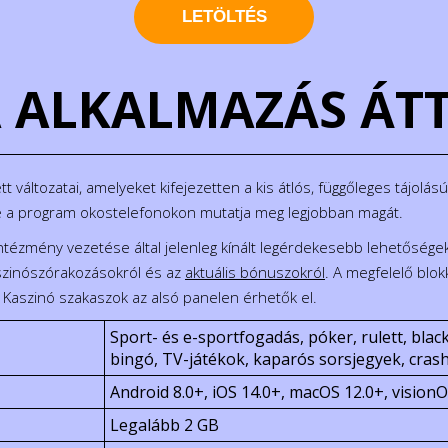
LETÖLTÉS
A ALKALMAZÁS ÁTT
változatai, amelyeket kifejezetten a kis átlós, függőleges tájolású 
 de a program okostelefonokon mutatja meg legjobban magát.
intézmény vezetése által jelenleg kínált legérdekesebb lehetőségekr
szinószórakozásokról és az
aktuális bónuszokról
. A megfelelő blok
s Kaszinó szakaszok az alsó panelen érhetők el.
Sport- és e-sportfogadás, póker, rulett, black
bingó, TV-játékok, kaparós sorsjegyek, cras
Android 8.0+, iOS 14.0+, macOS 12.0+, visionO
Legalább 2 GB