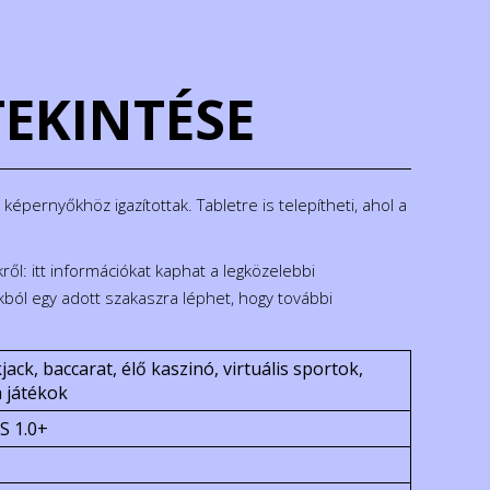
EKINTÉSE
képernyőkhöz igazítottak. Tabletre is telepítheti, ahol a
ől: itt információkat kaphat a legközelebbi
kból egy adott szakaszra léphet, hogy további
jack, baccarat, élő kaszinó, virtuális sportok,
h játékok
S 1.0+