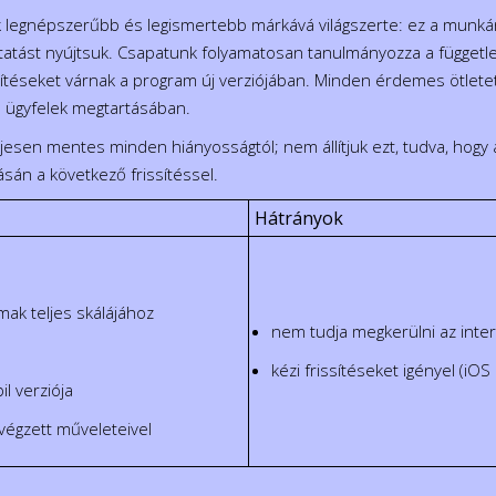
yik legnépszerűbb és legismertebb márkává világszerte: ez a munk
áltatást nyújtsuk. Csapatunk folyamatosan tanulmányozza a függet
sítéseket várnak a program új verziójában. Minden érdemes ötletet
 ügyfelek megtartásában.
ljesen mentes minden hiányosságtól; nem állítjuk ezt, tudva, hogy a
ásán a következő frissítéssel.
Hátrányok
mak teljes skálájához
nem tudja megkerülni az inter
kézi frissítéseket igényel (iO
l verziója
végzett műveleteivel