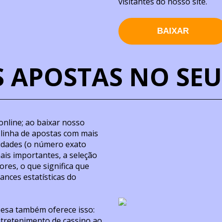
visitantes do nosso site.
BAIXAR
 APOSTAS NO SE
online; ao baixar nosso
 linha de apostas com mais
lidades (o número exato
mais importantes, a seleção
res, o que significa que
nces estatísticas do
ipesa também oferece isso:
tretenimento de cassino ao