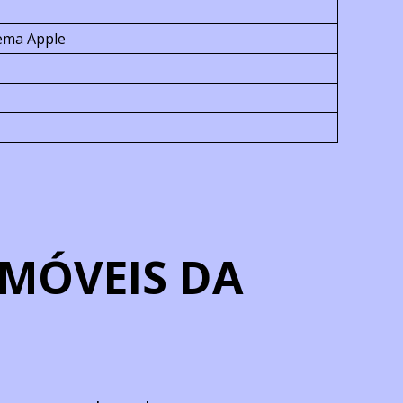
tema Apple
 MÓVEIS DA