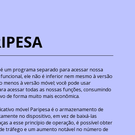
IPESA
a é um programa separado para acessar nossa
a funcional, ele não é inferior nem mesmo à versão
to menos à versão móvel; você pode usar
ara acessar todas as nossas funções, consumindo
tivo de forma muito mais econômica.
licativo móvel Paripesa é o armazenamento de
etamente no dispositivo, em vez de baixá-las
ças a esse princípio de operação, é possível obter
 de tráfego e um aumento notável no número de