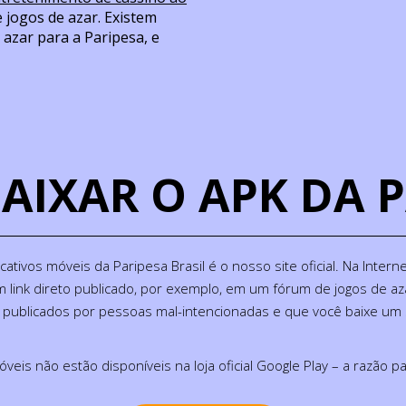
 jogos de azar. Existem
azar para a Paripesa, e
AIXAR O APK DA P
cativos móveis da Paripesa Brasil é o nosso site oficial. Na Inter
 link direto publicado, por exemplo, em um fórum de jogos de 
do publicados por pessoas mal-intencionadas e que você baixe u
is não estão disponíveis na loja oficial Google Play – a razão para