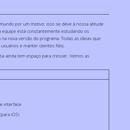
mundo por um motivo: isso se deve à nossa atitude
ssa equipe está constantemente estudando os
m na nova versão do programa. Todas as ideias que
suários e manter clientes fiéis.
pesa ainda tem espaço para crescer. Vemos as
e interface
(para iOS)