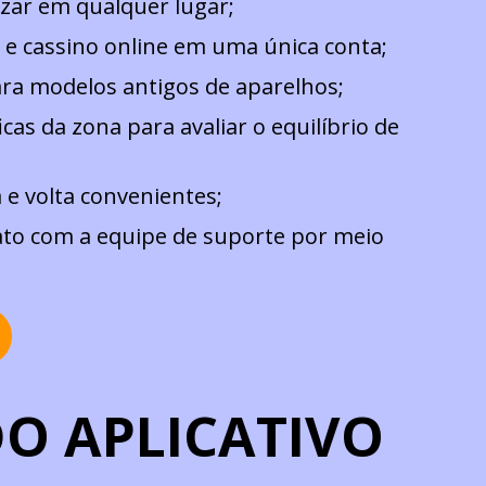
azar em qualquer lugar;
 e cassino online em uma única conta;
a modelos antigos de aparelhos;
cas da zona para avaliar o equilíbrio de
e volta convenientes;
to com a equipe de suporte por meio
O APLICATIVO