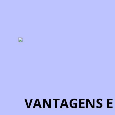
VANTAGENS E