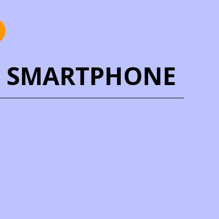
U SMARTPHONE